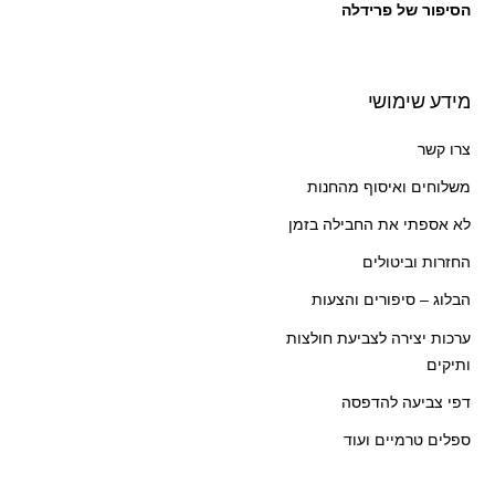
הסיפור של פרידלה
מידע שימושי
צרו קשר
משלוחים ואיסוף מהחנות
לא אספתי את החבילה בזמן
החזרות וביטולים
הבלוג – סיפורים והצעות
ערכות יצירה לצביעת חולצות
ותיקים
דפי צביעה להדפסה
ספלים טרמיים ועוד