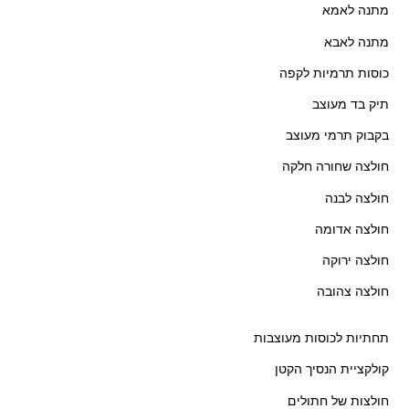
מתנה לאמא
מתנה לאבא
כוסות תרמיות לקפה
תיק בד מעוצב
בקבוק תרמי מעוצב
חולצה שחורה חלקה
חולצה לבנה
חולצה אדומה
חולצה ירוקה
חולצה צהובה
תחתיות לכוסות מעוצבות
קולקציית הנסיך הקטן
חולצות של חתולים