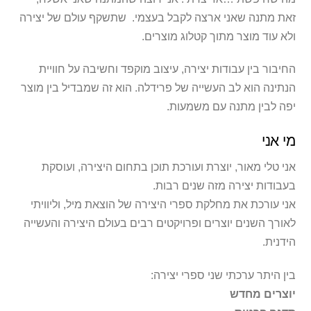
זאת מתנה שאני ארצה לקבל בעצמי. שתשקף עולם של יצירה
ולא עוד מוצר מתוך קטלוג מוצרים.
החיבור בין עבודות יצירה, עיצוב מוקפד וחשיבה על חוויית
הנתינה הוא לב העשייה של פרידלה. הוא זה שמבדיל בין מוצר
יפה לבין מתנה עם משמעות.
מי אני
אני טלי מאור, יוצרת ועורכת תוכן בתחום היצירה, ועוסקת
בעבודות יצירה מזה שנים רבות.
אני עורכת את מחלקת ספרי היצירה של הוצאת מיל, וליוויתי
לאורך השנים יוצרים ופרויקטים רבים בעולם היצירה והעשייה
הידנית.
בין היתר ערכתי שני ספרי יצירה:
יוצרים מחדש