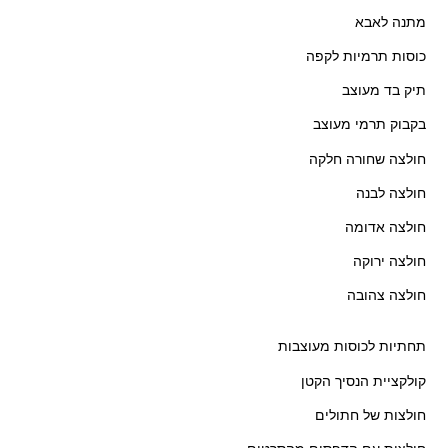
מתנה לאבא
כוסות תרמיות לקפה
תיק בד מעוצב
בקבוק תרמי מעוצב
חולצה שחורה חלקה
חולצה לבנה
חולצה אדומה
חולצה ירוקה
חולצה צהובה
תחתיות לכוסות מעוצבות
קולקציית הנסיך הקטן
חולצות של חתולים