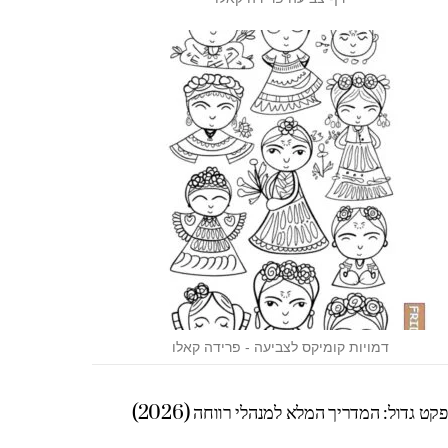
דמויות קומיקס לצביעה - פרידה קאלו
 גדול: המדריך המלא למנהלי רווחה (2026)