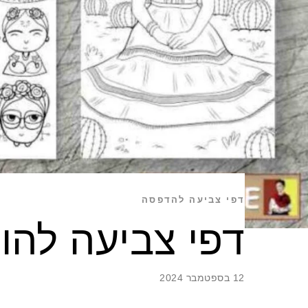
דפי צביעה להדפסה
דפי צביעה להו
12 בספטמבר 2024