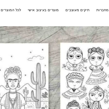
מחברות
תיקים מעוצבים
מוצרים בעיצוב אישי
לכל המוצרים