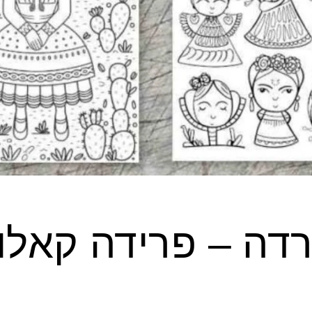
רדה – פרידה קאלו