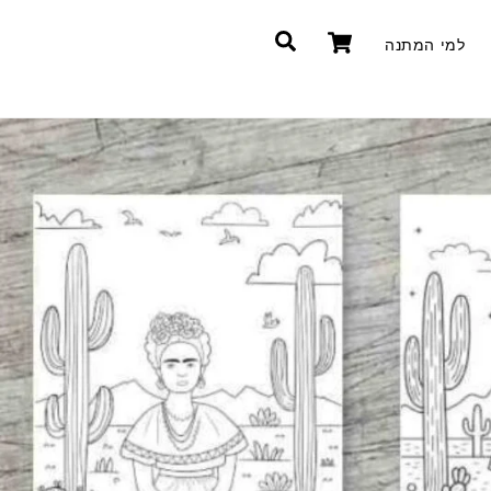
Cart
חיפוש
למי המתנה