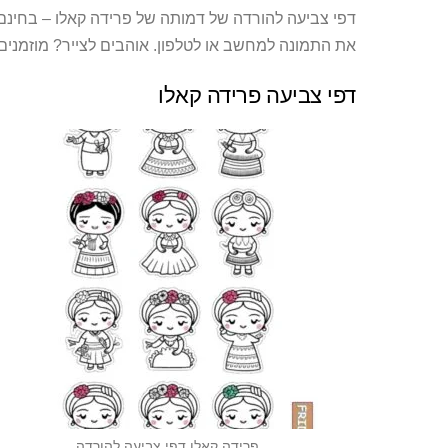
את התמונה למחשב או לטלפון. אוהבים לצייר? מוזמני
דפי צביעה פרידה קאלו
פרידה קאלו דפי צביעה להורדה