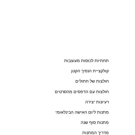
תחתיות לכוסות מעוצבות
קולקציית הנסיך הקטן
חולצות של חתולים
חולצות עם הדפסים מהסרטים
רעיונות יצירה
מתנות ליום האישה הבינלאומי
מתנות סוף שנה
מדריך המתנות