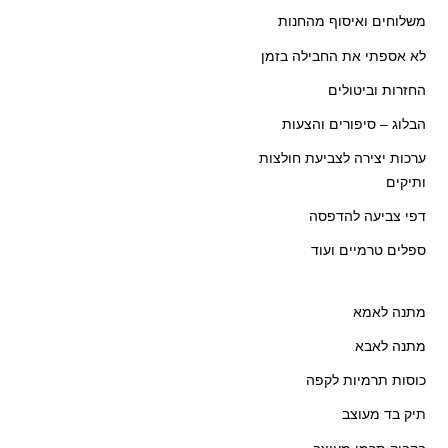
משלוחים ואיסוף מהחנות
לא אספתי את החבילה בזמן
החזרות וביטולים
הבלוג – סיפורים והצעות
ערכות יצירה לצביעת חולצות
ותיקים
דפי צביעה להדפסה
ספלים טרמיים ועוד
מתנה לאמא
מתנה לאבא
כוסות תרמיות לקפה
תיק בד מעוצב