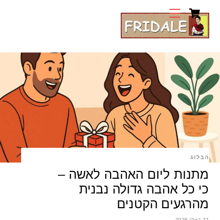
Cart
Ski
Menu
t
conten
הבלוג
מתנות ליום האהבה לאשה –
כי כל אהבה גדולה נבנית
מהרגעים הקטנים
27 ביולי 2025