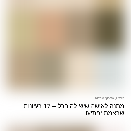
הבלוג
,
מדריך מתנות
מתנה לאישה שיש לה הכל – 17 רעיונות
שבאמת יפתיעו