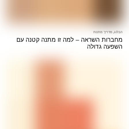
הבלוג
,
מדריך מתנות
מחברות השראה – למה זו מתנה קטנה עם
השפעה גדולה