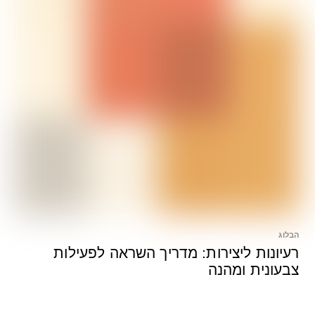
הבלוג
רעיונות ליצירות: מדריך השראה לפעילות
צבעונית ומהנה