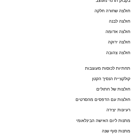
בקבוק תרמי מעוצב
חולצה שחורה חלקה
חולצה לבנה
חולצה אדומה
חולצה ירוקה
חולצה צהובה
תחתיות לכוסות מעוצבות
קולקציית הנסיך הקטן
חולצות של חתולים
חולצות עם הדפסים מהסרטים
רעיונות יצירה
מתנות ליום האישה הבינלאומי
מתנות סוף שנה