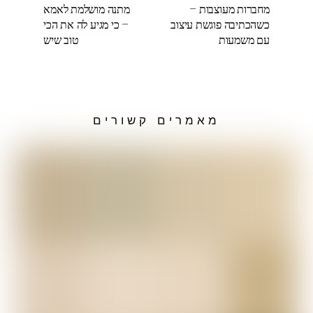
מחברות מעוצבות –
מתנה מושלמת לאמא
כשהכתיבה פוגשת עיצוב
– כי מגיע לה את הכי
עם משמעות
טוב שיש
מאמרים קשורים