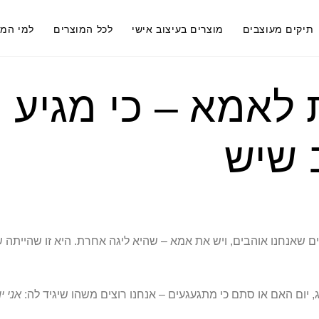
תיקים מעוצבים
מוצרים בעיצוב אישי
לכל המוצרים
למי המ
לאמא – כי מגיע
 שיש
 שאנחנו אוהבים, ויש את אמא – שהיא ליגה אחרת. היא זו שהייתה 
, יום האם או סתם כי מתגעגעים – אנחנו רוצים משהו שיגיד לה:
אני י