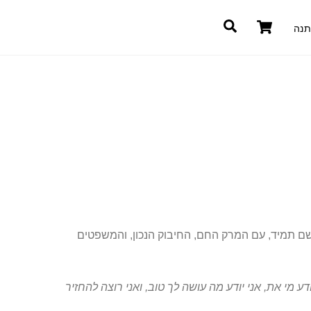
Cart
חיפוש
תנה
שם תמיד, עם המרק החם, החיבוק הנכון, והמשפטים
ודע מי את, אני יודע מה עושה לך טוב, ואני רוצה להחזיר