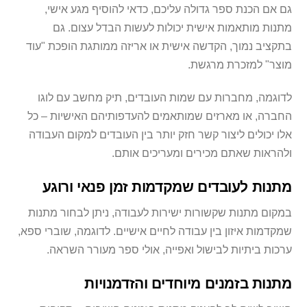
גם אם הכנת ספר גדולה עליכם, כדאי להוסיף מגע אישי,
מתנות מותאמות אישית יכולות לעשות הבדל עצום. גם
בתקציב נמוך, הקדשה אישית או אריזה ממותגת הופכת "עוד
מוצר" למזכרת מרגשת.
לדוגמה, מחברות עם שמות העובדים, תיק מחשב עם לוגו
החברה, או מארזים שמותאמים להעדפותיהם האישיות – כל
אלו יכולים ליצור קשר חזק יותר בין העובדים למקום העבודה
ולהראות שאתם מכירים ומעריכים אותם.
מתנות לעובדים שמקדמות זמן פנאי ורוגע
במקום מתנות שקשורות ישירות לעבודה, ניתן לבחור מתנות
שמקדמות איזון בין עבודה לחיים אישיים. לדוגמה, שוברי ספא,
ערכות ביתיות לבישול ואפייה, אולי ספר מעורר השראה.
מתנות בזמנים מיוחדים והזדמנויות