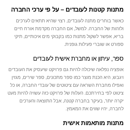
מתנות קטנות לעובדים – על פי ערכי החברה
כאשר בוחרים מתנה לעובדים, רצוי שהיא תתאים לערכים
ולזהות של החברה. למשל, אם החברה מקדמת אורח חיים
בריא, אפשר לשקול מתנות כמו בקבוקי מים איכותיים, תיקי
ספורט או שוברי פעילות גופנית.
ספר, עיתון או מחברת אישית לעובדים
אופציה נפלאה שיכולה להיות גם פרויקט שיעסיק את העובדים
ויגבש, היא הכנת מוצר כמו ספר מתכונים, ספר שירים, מגזין
ואפילו מחברת השראה עם ציטוטים של עובדי החברה, או כל
ציטוט לפי בחירתכם. העלות של פרויקט כזה עשויה להיות מעט
יקרה יותר, בעיקר בחברה קטנה, אבל התוצאה והערכים
לחברה, יהיו שווים את המאמץ.
מתנות מותאמות אישית