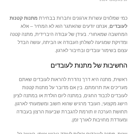
כמי שמלווים עשרות ארגונים וחברות בבחירת
מתנות קטנות
לעובדים
, אנחנו יודעים שהאתגר הוא לא המחיר – אלא
המחשבה שמאחורי. בעידן של עבודה היברידית, מתנה קטנה
ומדויקת שמגיעה לשולחן העבודה או הביתה, עושה הבדל
עצום בשימור עובדים ובחיבור לארגון.
החשיבות של מתנות לעובדים
ראשית, מתנה היא דרך נהדרת להראות לעובדים שאתם
מעריכים את תרומתם. בין אם מדובר על מתנות קטנות
לעובדים לכבוד החגים, במתנה ליום הולדת או במתנה לציון
הישג מקצועי, העובד מרגיש שהוא חשוב ומשמעותי לארגון.
תחושת הערכה זו תורמת להגברת שביעות הרצון בעבודה
ומעודדת מחויבות לאורך זמן.