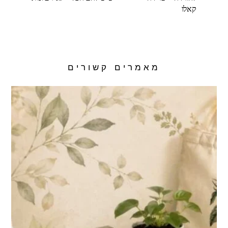
קאלו
מאמרים קשורים