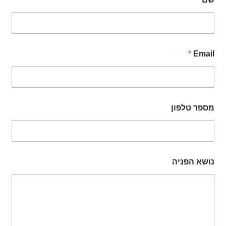
*
Email
מספר טלפון
נושא הפניה