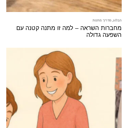
הבלוג
,
מדריך מתנות
מחברות השראה – למה זו מתנה קטנה עם
השפעה גדולה