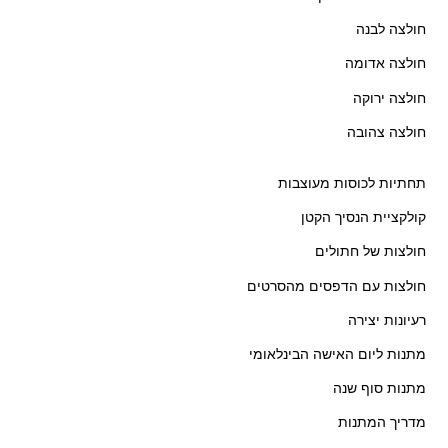
חולצה לבנה
חולצה אדומה
חולצה ירוקה
חולצה צהובה
תחתיות לכוסות מעוצבות
קולקציית הנסיך הקטן
חולצות של חתולים
חולצות עם הדפסים מהסרטים
רעיונות יצירה
מתנות ליום האישה הבינלאומי
מתנות סוף שנה
מדריך המתנות