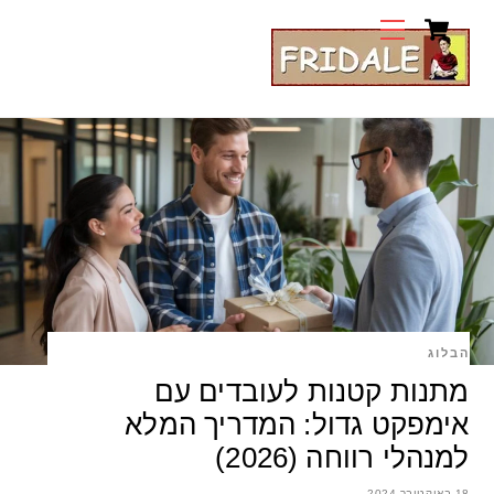
Cart
Ski
Menu
t
conten
הבלוג
מתנות קטנות לעובדים עם
אימפקט גדול: המדריך המלא
למנהלי רווחה (2026)
18 באוקטובר 2024