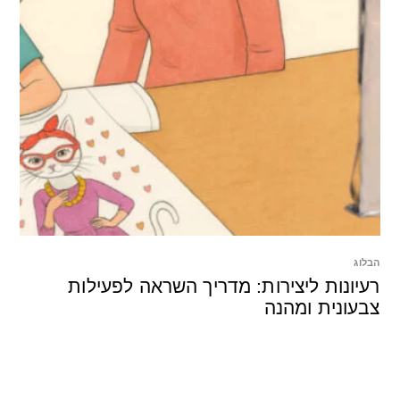
הבלוג
רעיונות ליצירות: מדריך השראה לפעילות
צבעונית ומהנה