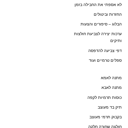
לא אספתי את החבילה בזמן
החזרות וביטולים
הבלוג – סיפורים והצעות
ערכות יצירה לצביעת חולצות
ותיקים
דפי צביעה להדפסה
ספלים טרמיים ועוד
מתנה לאמא
מתנה לאבא
כוסות תרמיות לקפה
תיק בד מעוצב
בקבוק תרמי מעוצב
חולצה שחורה חלקה