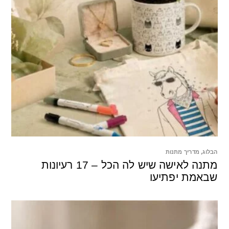
הבלוג
,
מדריך מתנות
מתנה לאישה שיש לה הכל – 17 רעיונות
שבאמת יפתיעו