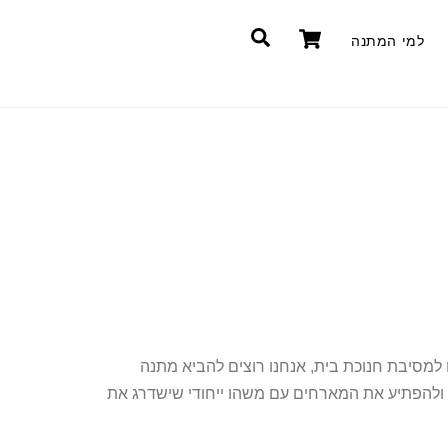
Cart
חיפוש
למי המתנה
 למסיבת חנוכת בית, אנחנו רוצים להביא מתנה
 ולהפתיע את המארחים עם משהו ייחודי שישדרג את