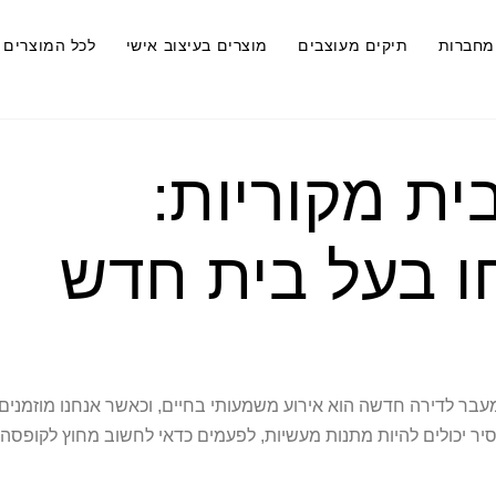
מחברות
תיקים מעוצבים
מוצרים בעיצוב אישי
לכל המוצרים
ית מקוריות:
ו בעל בית חדש
 מעבר לדירה חדשה הוא אירוע משמעותי בחיים, וכאשר אנחנו מוזמנים
סיר יכולים להיות מתנות מעשיות, לפעמים כדאי לחשוב מחוץ לקופסה