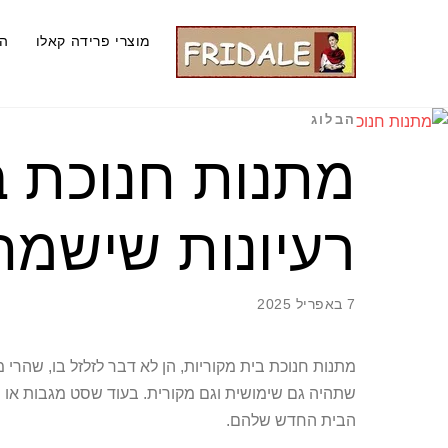
Ski
t
מוצרי פרידה קאלו
ה
conten
הבלוג
מתנות חנוכת ב
רעיונות שישמח
7 באפריל 2025
מתנות חנוכת בית מקוריות, הן לא דבר לזלזל בו, שהרי
שתהיה גם שימושית וגם מקורית. בעוד שסט מגבות או 
הבית החדש שלהם.