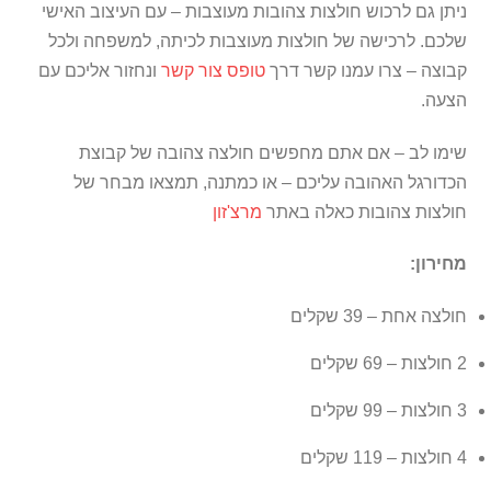
ניתן גם לרכוש חולצות צהובות מעוצבות – עם העיצוב האישי
שלכם. לרכישה של חולצות מעוצבות לכיתה, למשפחה ולכל
קבוצה – צרו עמנו קשר דרך
טופס צור קשר
ונחזור אליכם עם
הצעה.
שימו לב – אם אתם מחפשים חולצה צהובה של קבוצת
הכדורגל האהובה עליכם – או כמתנה, תמצאו מבחר של
חולצות צהובות כאלה באתר
מרצ'זון
מחירון:
חולצה אחת – 39 שקלים
2 חולצות – 69 שקלים
3 חולצות – 99 שקלים
4 חולצות – 119 שקלים