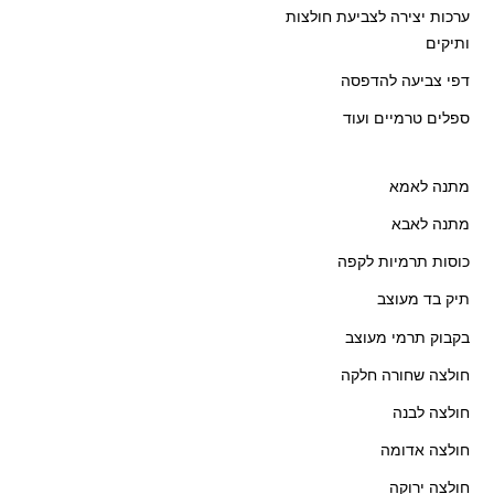
ערכות יצירה לצביעת חולצות
ותיקים
דפי צביעה להדפסה
ספלים טרמיים ועוד
מתנה לאמא
מתנה לאבא
כוסות תרמיות לקפה
תיק בד מעוצב
בקבוק תרמי מעוצב
חולצה שחורה חלקה
חולצה לבנה
חולצה אדומה
חולצה ירוקה