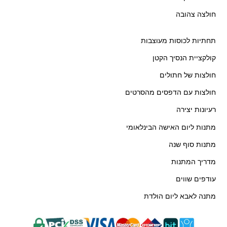
חולצה צהובה
תחתיות לכוסות מעוצבות
קולקציית הנסיך הקטן
חולצות של חתולים
חולצות עם הדפסים מהסרטים
רעיונות יצירה
מתנות ליום האישה הבינלאומי
מתנות סוף שנה
מדריך המתנות
עודפים שווים
מתנה לאבא ליום הולדת