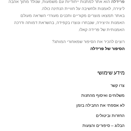
פרידלה
הוא אתר למתנות ייחודיות עם משמעות, שנולד מתוך אהבה
Top
ליצירה, לאמנות ולחשיבה על חוויית הנתינה כולה.
באתר תמצאו מוצרים מקוריים ותכנים מעוררי השראה מעולם
האמנות והיצירה, שנבחרו ונוצרו בקפידה, בהשראת דמותה ודרכה
האמנותית של פרידה קאלו.
רוצים להכיר את הסיפור שמאחורי המותג?
הסיפור של פרידלה
מידע שימושי
צרו קשר
משלוחים ואיסוף מהחנות
לא אספתי את החבילה בזמן
החזרות וביטולים
הבלוג – סיפורים והצעות