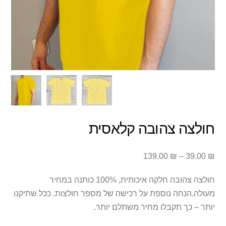
חולצה צהובה קלאסית
טווח
139.00
₪
–
39.00
₪
מחירים:
חולצה צהובה חלקה איכותית, 100% כותנה במחיר
עד
מעולה.הנחה נוספת על רכישה של מספר חולצות. ככל שתיקנו
יותר – כך תקבלו מחיר משתלם יותר.