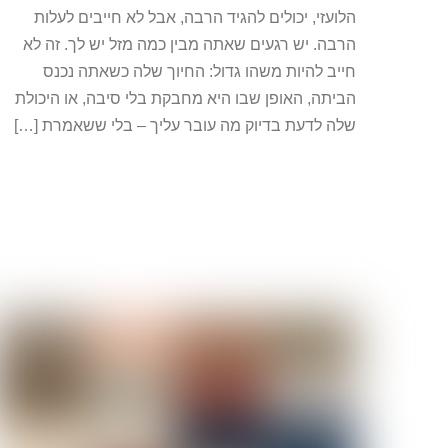
הלועזי, יכולים להגיד הרבה, אבל לא חייבים לעלות
הרבה. יש רגעים שאתה מבין כמה מזל יש לך. זה לא
חייב להיות משהו גדול: החיוך שלה כשאתה נכנס
הביתה, האופן שבו היא מחבקת בלי סיבה, או היכולת
שלה לדעת בדיוק מה עובר עליך – בלי ששאמרת […]