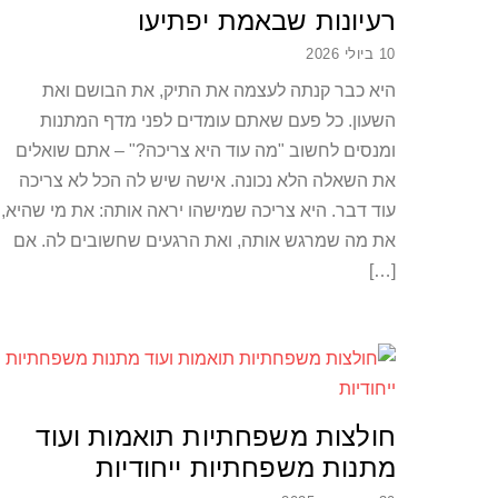
רעיונות שבאמת יפתיעו
10 ביולי 2026
היא כבר קנתה לעצמה את התיק, את הבושם ואת
השעון. כל פעם שאתם עומדים לפני מדף המתנות
ומנסים לחשוב "מה עוד היא צריכה?" – אתם שואלים
את השאלה הלא נכונה. אישה שיש לה הכל לא צריכה
עוד דבר. היא צריכה שמישהו יראה אותה: את מי שהיא,
את מה שמרגש אותה, ואת הרגעים שחשובים לה. אם
[…]
חולצות משפחתיות תואמות ועוד
מתנות משפחתיות ייחודיות