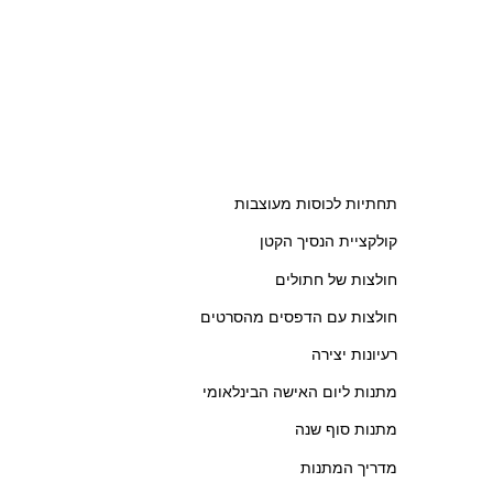
תחתיות לכוסות מעוצבות
קולקציית הנסיך הקטן
חולצות של חתולים
חולצות עם הדפסים מהסרטים
רעיונות יצירה
מתנות ליום האישה הבינלאומי
מתנות סוף שנה
מדריך המתנות