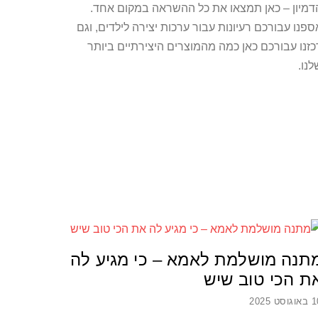
דמיון – כאן תמצאו את כל ההשראה במקום אחד.
ספנו עבורכם רעיונות עבור ערכות יצירה לילדים, וגם
כזנו עבורכם כאן כמה מהמוצרים היצירתיים ביותר
לנו.
תנה מושלמת לאמא – כי מגיע לה
ת הכי טוב שיש
גוסט 2025