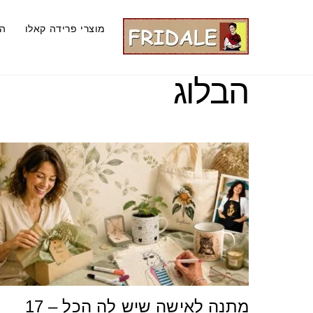
Ski
t
מוצרי פרידה קאלו
ה
conten
הבלוג
מתנה לאישה שיש לה הכל – 17