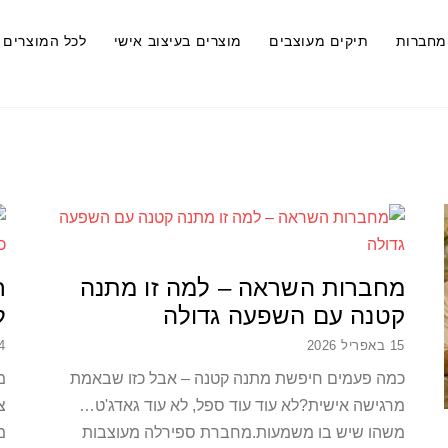
מחברות
תיקים מעוצבים
מוצרים בעיצוב אישי
לכל המוצרים
מחברות השראה – למה זו מתנה
ר
קטנה עם השפעה גדולה
ל
15 באפריל 2026
24 בספ
כמה פעמים חיפשת מתנה קטנה – אבל כזו שבאמת
מ
מרגישה אישית?לא עוד עוד ספל, לא עוד גאדג'ט…
צ
משהו שיש בו משמעות.מחברת ספירלה מעוצבות
מ