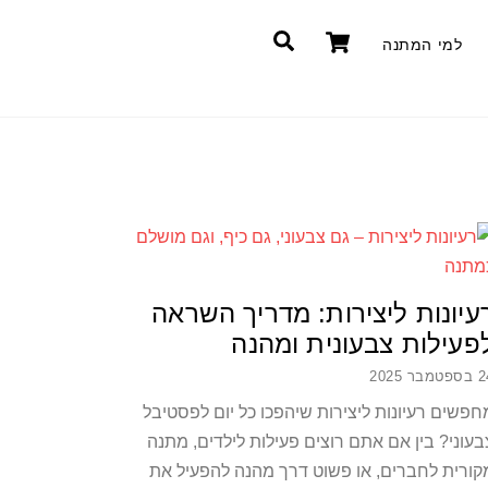
Cart
חיפוש
למי המתנה
עיונות ליצירות: מדריך השראה
פעילות צבעונית ומהנה
טמבר 2025
חפשים רעיונות ליצירות שיהפכו כל יום לפסטיבל
בעוני? בין אם אתם רוצים פעילות לילדים, מתנה
קורית לחברים, או פשוט דרך מהנה להפעיל את