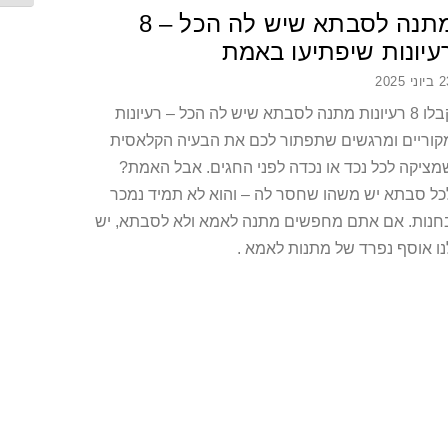
מתנה לסבתא שיש לה הכל – 8
עיונות שיפתיעו באמת
ני 2025
קבלו 8 רעיונות מתנה לסבתא שיש לה הכל – רעיונות
קוריים ומרגשים שתפתור לכם את הבעיה הקלאסית
מציקה לכל נכד או נכדה לפני החגים. אבל האמת?
כל סבתא יש משהו שחסר לה – והוא לא תמיד נמכר
חנות. אם אתם מחפשים מתנה לאמא ולא לסבתא, יש
נו אוסף נפרד של מתנות לאמא .