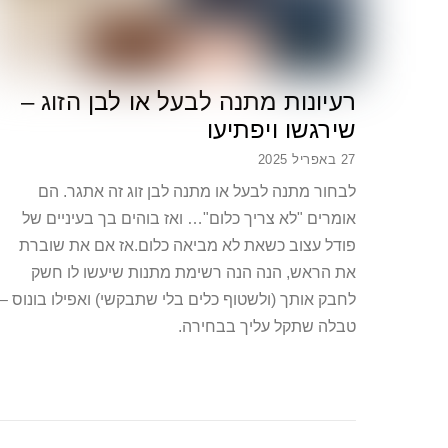
רעיונות מתנה לבעל או לבן הזוג –
שירגשו ויפתיעו
27 באפריל 2025
לבחור מתנה לבעל או מתנה לבן זוג זה אתגר. הם
אומרים "לא צריך כלום"… ואז בוהים בך בעיניים של
פודל עצוב כשאת לא מביאה כלום.אז אם את שוברת
את הראש, הנה הנה רשימת מתנות שיעשו לו חשק
לחבק אותך (ולשטוף כלים בלי שתבקשי) ואפילו בונוס –
טבלה שתקל עליך בבחירה.