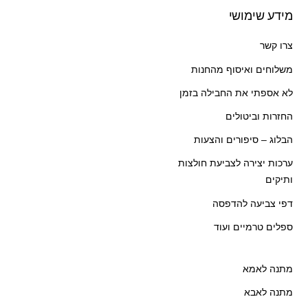
מידע שימושי
צרו קשר
משלוחים ואיסוף מהחנות
לא אספתי את החבילה בזמן
החזרות וביטולים
הבלוג – סיפורים והצעות
ערכות יצירה לצביעת חולצות
ותיקים
דפי צביעה להדפסה
ספלים טרמיים ועוד
מתנה לאמא
מתנה לאבא