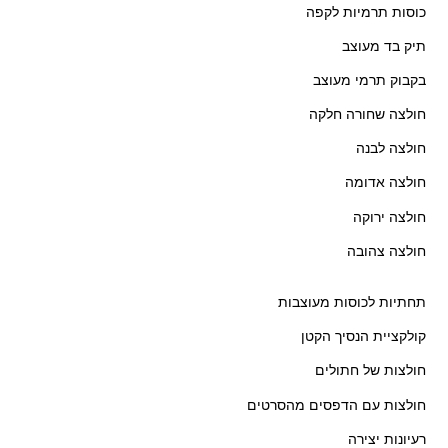
כוסות תרמיות לקפה
תיק בד מעוצב
בקבוק תרמי מעוצב
חולצה שחורה חלקה
חולצה לבנה
חולצה אדומה
חולצה ירוקה
חולצה צהובה
תחתיות לכוסות מעוצבות
קולקציית הנסיך הקטן
חולצות של חתולים
חולצות עם הדפסים מהסרטים
רעיונות יצירה