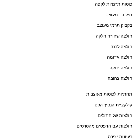
כוסות תרמיות לקפה
תיק בד מעוצב
בקבוק תרמי מעוצב
חולצה שחורה חלקה
חולצה לבנה
חולצה אדומה
חולצה ירוקה
חולצה צהובה
תחתיות לכוסות מעוצבות
קולקציית הנסיך הקטן
חולצות של חתולים
חולצות עם הדפסים מהסרטים
רעיונות יצירה