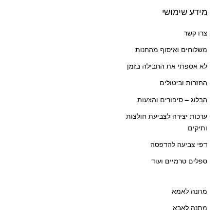
מידע שימושי
צרו קשר
משלוחים ואיסוף מהחנות
לא אספתי את החבילה בזמן
החזרות וביטולים
הבלוג – סיפורים והצעות
ערכות יצירה לצביעת חולצות
ותיקים
דפי צביעה להדפסה
ספלים טרמיים ועוד
מתנה לאמא
מתנה לאבא