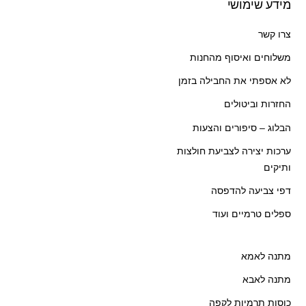
מידע שימושי
צרו קשר
משלוחים ואיסוף מהחנות
לא אספתי את החבילה בזמן
החזרות וביטולים
הבלוג – סיפורים והצעות
ערכות יצירה לצביעת חולצות
ותיקים
דפי צביעה להדפסה
ספלים טרמיים ועוד
מתנה לאמא
מתנה לאבא
כוסות תרמיות לקפה