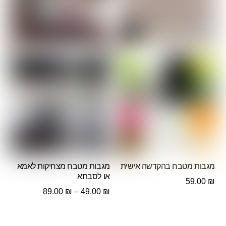
מגבות מטבח בהקדשה אישית
מגבות מטבח מצחיקות לאמא
או לסבתא
59.00
₪
טווח
89.00
₪
–
49.00
₪
מחירים: