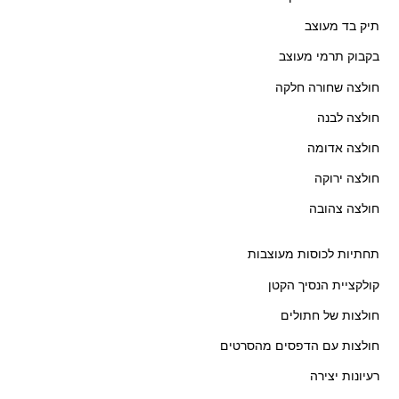
תיק בד מעוצב
בקבוק תרמי מעוצב
חולצה שחורה חלקה
חולצה לבנה
חולצה אדומה
חולצה ירוקה
חולצה צהובה
תחתיות לכוסות מעוצבות
קולקציית הנסיך הקטן
חולצות של חתולים
חולצות עם הדפסים מהסרטים
רעיונות יצירה