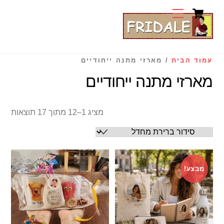
Cart
Ski
Menu
t
conten
עמוד הבית
/ מארזי מתנה ייחודיים
מארזי מתנה ייחודיים
מציג 1–12 מתוך 17 תוצאות
מבצע!