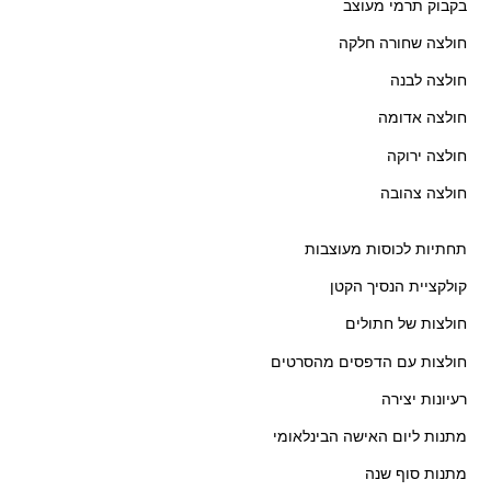
בקבוק תרמי מעוצב
חולצה שחורה חלקה
חולצה לבנה
חולצה אדומה
חולצה ירוקה
חולצה צהובה
תחתיות לכוסות מעוצבות
קולקציית הנסיך הקטן
חולצות של חתולים
חולצות עם הדפסים מהסרטים
רעיונות יצירה
מתנות ליום האישה הבינלאומי
מתנות סוף שנה