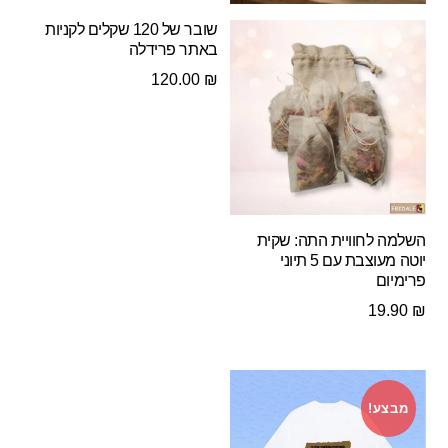
שובר של 120 שקלים לקניות
באתר פרידלה
120.00
₪
השלמה לחוויית התה: שקית
יוטה מעוצבת עם 5 תיוני
פרימיום
19.90
₪
מבצע!