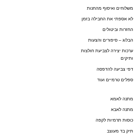
משלוחים ואיסוף מהחנות
לא אספתי את החבילה בזמן
החזרות וביטולים
הבלוג – סיפורים והצעות
ערכות יצירה לצביעת חולצות
ותיקים
דפי צביעה להדפסה
ספלים טרמיים ועוד
מתנה לאמא
מתנה לאבא
כוסות תרמיות לקפה
תיק בד מעוצב