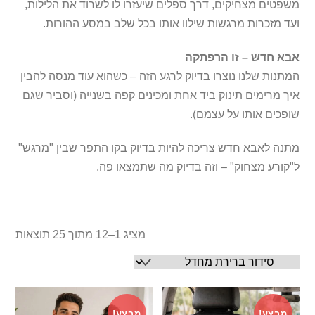
משפטים מצחיקים, דרך ספלים שיעזרו לו לשרוד את הלילות,
ועד מזכרות מרגשות שילוו אותו בכל שלב במסע ההורות.
אבא חדש – זו הרפתקה
המתנות שלנו נוצרו בדיוק לרגע הזה – כשהוא עוד מנסה להבין
איך מרימים תינוק ביד אחת ומכינים קפה בשנייה (וסביר שגם
שופכים אותו על עצמם).
מתנה לאבא חדש צריכה להיות בדיוק בקו התפר שבין "מרגש"
ל"קורע מצחוק" – וזה בדיוק מה שתמצאו פה.
מציג 1–12 מתוך 25 תוצאות
מבצע!
מבצע!