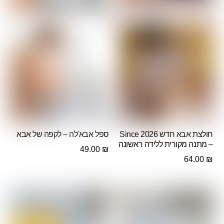
חולצת אבא חדש Since 2026
ספל אבא'לה – לקפה של אבא
– מתנה מקורית ללידה ראשונה
49.00
₪
64.00
₪