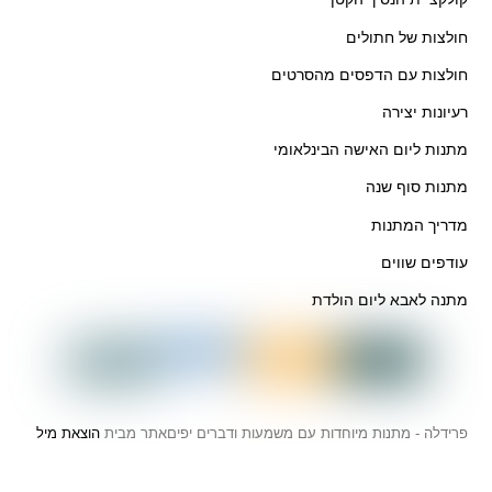
חולצות של חתולים
חולצות עם הדפסים מהסרטים
רעיונות יצירה
מתנות ליום האישה הבינלאומי
מתנות סוף שנה
מדריך המתנות
עודפים שווים
מתנה לאבא ליום הולדת
פרידלה - מתנות מיוחדות עם משמעות ודברים יפים
אתר מבית
הוצאת מיל