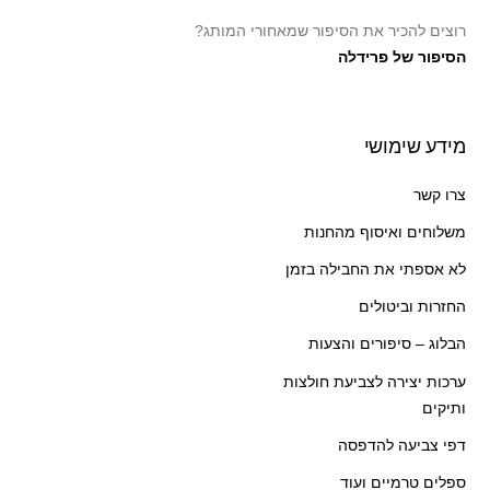
רוצים להכיר את הסיפור שמאחורי המותג?
הסיפור של פרידלה
מידע שימושי
צרו קשר
משלוחים ואיסוף מהחנות
לא אספתי את החבילה בזמן
החזרות וביטולים
הבלוג – סיפורים והצעות
ערכות יצירה לצביעת חולצות
ותיקים
דפי צביעה להדפסה
ספלים טרמיים ועוד