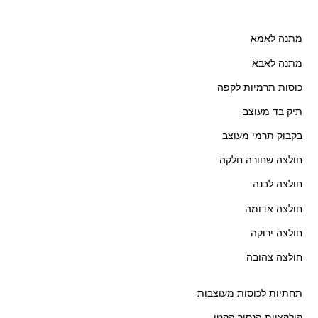
מתנה לאמא
מתנה לאבא
כוסות תרמיות לקפה
תיק בד מעוצב
בקבוק תרמי מעוצב
חולצה שחורה חלקה
חולצה לבנה
חולצה אדומה
חולצה ירוקה
חולצה צהובה
תחתיות לכוסות מעוצבות
קולקציית הנסיך הקטן