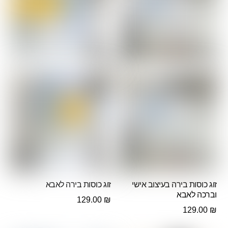
זוג כוסות בירה בעיצוב אישי
זוג כוסות בירה לאבא
וברכה לאבא
129.00
₪
129.00
₪