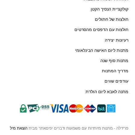
קולקציית הנסיך הקטן
חולצות של חתולים
חולצות עם הדפסים מהסרטים
רעיונות יצירה
מתנות ליום האישה הבינלאומי
מתנות סוף שנה
מדריך המתנות
עודפים שווים
מתנה לאבא ליום הולדת
פרידלה - מתנות מיוחדות עם משמעות ודברים יפים
אתר מבית
הוצאת מיל