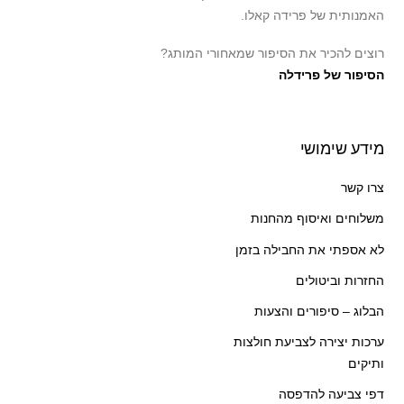
האמנותית של פרידה קאלו.
רוצים להכיר את הסיפור שמאחורי המותג?
הסיפור של פרידלה
מידע שימושי
צרו קשר
משלוחים ואיסוף מהחנות
לא אספתי את החבילה בזמן
החזרות וביטולים
הבלוג – סיפורים והצעות
ערכות יצירה לצביעת חולצות
ותיקים
דפי צביעה להדפסה