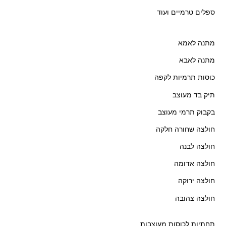
ספלים טרמיים ועוד
מתנה לאמא
מתנה לאבא
כוסות תרמיות לקפה
תיק בד מעוצב
בקבוק תרמי מעוצב
חולצה שחורה חלקה
חולצה לבנה
חולצה אדומה
חולצה ירוקה
חולצה צהובה
תחתיות לכוסות מעוצבות