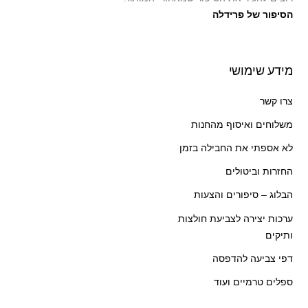
הסיפור של פרידלה
מידע שימושי
צרו קשר
משלוחים ואיסוף מהחנות
לא אספתי את החבילה בזמן
החזרות וביטולים
הבלוג – סיפורים והצעות
ערכות יצירה לצביעת חולצות
ותיקים
דפי צביעה להדפסה
ספלים טרמיים ועוד