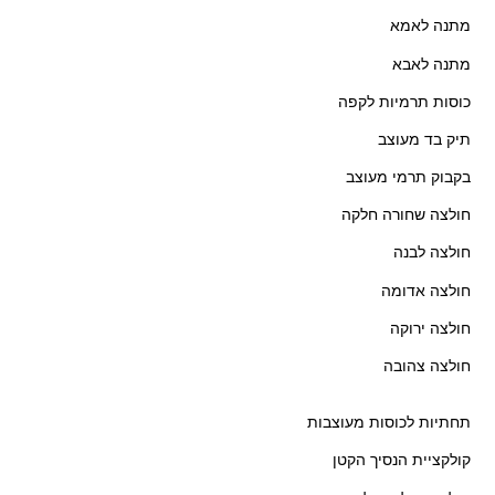
מתנה לאמא
מתנה לאבא
כוסות תרמיות לקפה
תיק בד מעוצב
בקבוק תרמי מעוצב
חולצה שחורה חלקה
חולצה לבנה
חולצה אדומה
חולצה ירוקה
חולצה צהובה
תחתיות לכוסות מעוצבות
קולקציית הנסיך הקטן