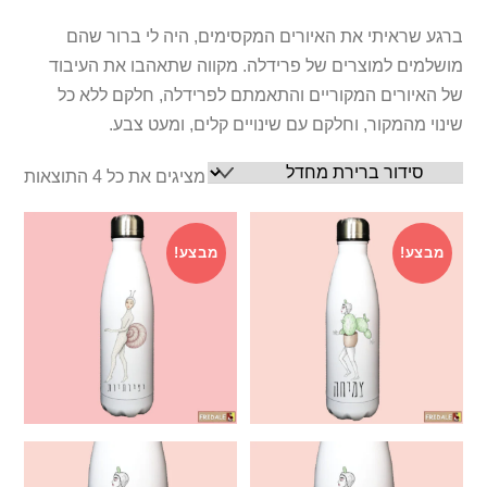
ברגע שראיתי את האיורים המקסימים, היה לי ברור שהם
מושלמים למוצרים של פרידלה. מקווה שתאהבו את העיבוד
של האיורים המקוריים והתאמתם לפרידלה, חלקם ללא כל
שינוי מהמקור, וחלקם עם שינויים קלים, ומעט צבע.
מציגים את כל ⁦4⁩ התוצאות
מבצע!
מבצע!