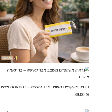
נרתיק משקפיים מעוצב מבד לאישה – בהתאמה אישית
39.00
₪