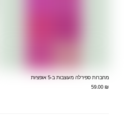
מחברות ספירלה מעוצבות ב-5 אופציות
59.00
₪