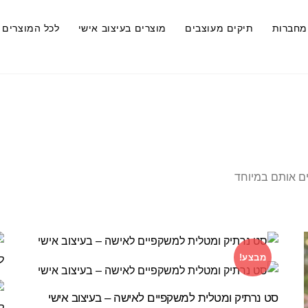
מחברות
תיקים מעוצבים
מוצרים בעיצוב אישי
לכל המוצרים
ם אותם במיוחד
מבצע!
סט נרתיק ומטלית למשקפיים לאישה – בעיצוב אישי