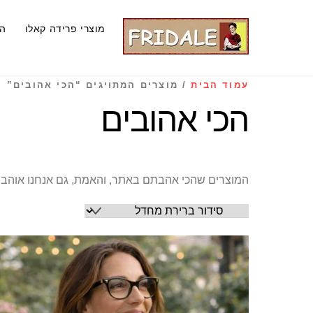
Ski
t
מוצרי פרידה קאלו
ה
conten
עמוד הבית
/ מוצרים המתויגים “הכי אהובים”
הכי אהובים
המוצרים שהכי אהבתם באתר, והאמת, גם אנחנו אוהבי