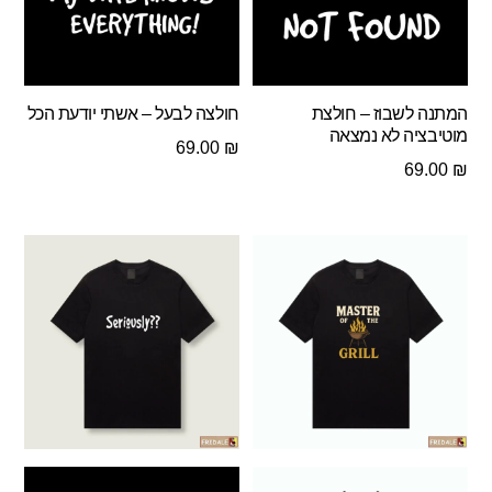
המתנה לשבוז – חולצת
חולצה לבעל – אשתי יודעת הכל
מוטיבציה לא נמצאה
69.00
₪
69.00
₪