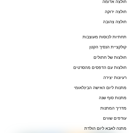
חולצה אדומה
חולצה ירוקה
חולצה צהובה
תחתיות לכוסות מעוצבות
קולקציית הנסיך הקטן
חולצות של חתולים
חולצות עם הדפסים מהסרטים
רעיונות יצירה
מתנות ליום האישה הבינלאומי
מתנות סוף שנה
מדריך המתנות
עודפים שווים
מתנה לאבא ליום הולדת