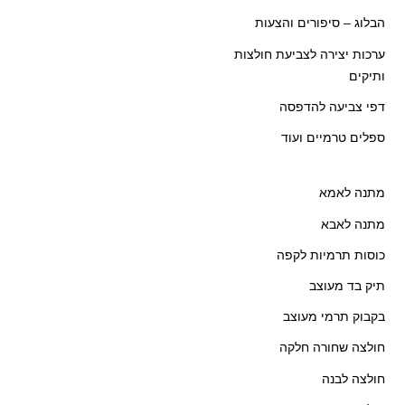
הבלוג – סיפורים והצעות
ערכות יצירה לצביעת חולצות
ותיקים
דפי צביעה להדפסה
ספלים טרמיים ועוד
מתנה לאמא
מתנה לאבא
כוסות תרמיות לקפה
תיק בד מעוצב
בקבוק תרמי מעוצב
חולצה שחורה חלקה
חולצה לבנה