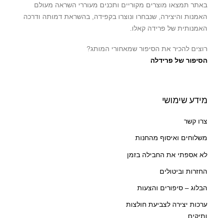
באתר תמצאו מוצרים מקוריים ותכנים מעוררי השראה מעולם
האמנות והיצירה, שנבחרו ונוצרו בקפידה, בהשראת דמותה ודרכה
האמנותית של פרידה קאלו.
רוצים להכיר את הסיפור שמאחורי המותג?
הסיפור של פרידלה
מידע שימושי
צרו קשר
משלוחים ואיסוף מהחנות
לא אספתי את החבילה בזמן
החזרות וביטולים
הבלוג – סיפורים והצעות
ערכות יצירה לצביעת חולצות
ותיקים