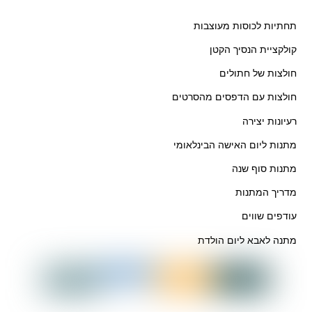
תחתיות לכוסות מעוצבות
קולקציית הנסיך הקטן
חולצות של חתולים
חולצות עם הדפסים מהסרטים
רעיונות יצירה
מתנות ליום האישה הבינלאומי
מתנות סוף שנה
מדריך המתנות
עודפים שווים
מתנה לאבא ליום הולדת