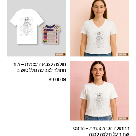
חולצה לצביעה עצמית – איור
חתולה לצביעה כולל טושים
89.00
₪
החתולה הכי אופנתית – הדפס
שחור על חולצה לבנה