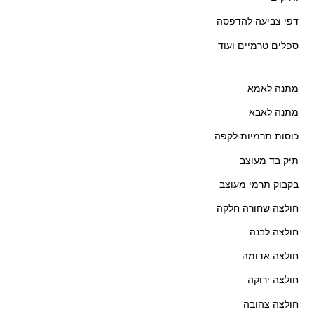
דפי צביעה להדפסה
ספלים טרמיים ועוד
מתנה לאמא
מתנה לאבא
כוסות תרמיות לקפה
תיק בד מעוצב
בקבוק תרמי מעוצב
חולצה שחורה חלקה
חולצה לבנה
חולצה אדומה
חולצה ירוקה
חולצה צהובה