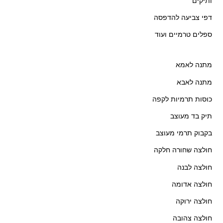
ותיקים
דפי צביעה להדפסה
ספלים טרמיים ועוד
מתנה לאמא
מתנה לאבא
כוסות תרמיות לקפה
תיק בד מעוצב
בקבוק תרמי מעוצב
חולצה שחורה חלקה
חולצה לבנה
חולצה אדומה
חולצה ירוקה
חולצה צהובה