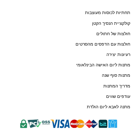
תחתיות לכוסות מעוצבות
קולקציית הנסיך הקטן
חולצות של חתולים
חולצות עם הדפסים מהסרטים
רעיונות יצירה
מתנות ליום האישה הבינלאומי
מתנות סוף שנה
מדריך המתנות
עודפים שווים
מתנה לאבא ליום הולדת