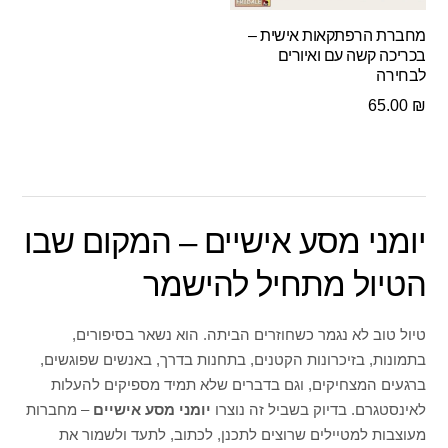
מחברת הרפתקאות אישית –
בכריכה קשה עם ואיורים
לבחירה
65.00
₪
יומני מסע אישיים – המקום שבו
הטיול מתחיל להישמר
טיול טוב לא נגמר כשחוזרים הביתה. הוא נשאר בסיפורים,
בתמונות, בזיכרונות הקטנים, בתחנות בדרך, באנשים שפוגשים,
ברגעים המצחיקים, וגם בדברים שלא תמיד מספיקים להעלות
לאינסטגרם. בדיוק בשביל זה נוצרו
יומני מסע אישיים
– מחברות
מעוצבות למטיילים שרוצים לתכנן, לכתוב, לתעד ולשמור את