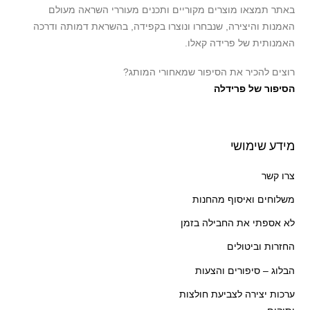
באתר תמצאו מוצרים מקוריים ותכנים מעוררי השראה מעולם
האמנות והיצירה, שנבחרו ונוצרו בקפידה, בהשראת דמותה ודרכה
האמנותית של פרידה קאלו.
רוצים להכיר את הסיפור שמאחורי המותג?
הסיפור של פרידלה
מידע שימושי
צרו קשר
משלוחים ואיסוף מהחנות
לא אספתי את החבילה בזמן
החזרות וביטולים
הבלוג – סיפורים והצעות
ערכות יצירה לצביעת חולצות