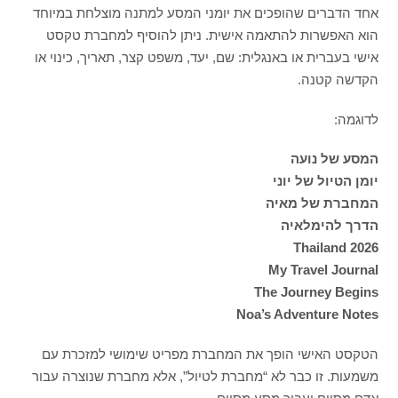
אחד הדברים שהופכים את יומני המסע למתנה מוצלחת במיוחד
הוא האפשרות להתאמה אישית. ניתן להוסיף למחברת טקסט
אישי בעברית או באנגלית: שם, יעד, משפט קצר, תאריך, כינוי או
הקדשה קטנה.
לדוגמה:
המסע של נועה
יומן הטיול של יוני
המחברת של מאיה
הדרך להימלאיה
Thailand 2026
My Travel Journal
The Journey Begins
Noa’s Adventure Notes
הטקסט האישי הופך את המחברת מפריט שימושי למזכרת עם
משמעות. זו כבר לא “מחברת לטיול”, אלא מחברת שנוצרה עבור