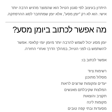
היתרון בעיצוב לפי סגנון הטיול הוא שהמוצר מרגיש הרבה יותר
אישי. הוא לא רק “יומן מסע”, אלא יומן שמתחבר לסוג ההרפתקה.
מה אפשר לכתוב ביומן מסע?
יומן מסע יכול לשמש להרבה יותר מיומן יומי קלאסי. אפשר
להשתמש בו לפני הטיול, במהלך הדרך ואחרי החזרה.
אפשר לכתוב בו:
רשימות ציוד
מסלול מתוכנן
יעדים ומקומות שרוצים לראות
המלצות שקיבלתם מאנשים
תקציב והוצאות
מקומות לינה
מסעדות ובתי קפה טובים