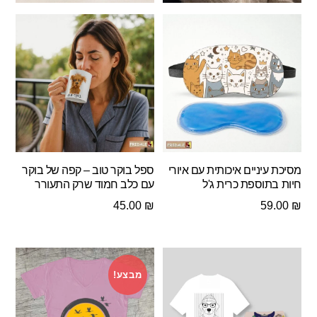
מסיכת עיניים איכותית עם איורי
ספל בוקר טוב – קפה של בוקר
חיות בתוספת כרית ג'ל
עם כלב חמוד שרק התעורר
45.00
₪
59.00
₪
מבצע!