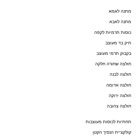
מתנה לאמא
מתנה לאבא
כוסות תרמיות לקפה
תיק בד מעוצב
בקבוק תרמי מעוצב
חולצה שחורה חלקה
חולצה לבנה
חולצה אדומה
חולצה ירוקה
חולצה צהובה
תחתיות לכוסות מעוצבות
קולקציית הנסיך הקטן