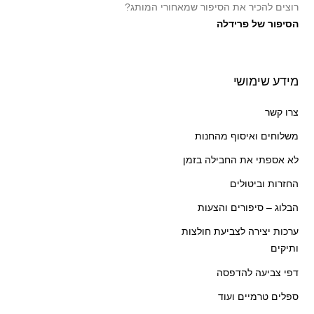
רוצים להכיר את הסיפור שמאחורי המותג?
הסיפור של פרידלה
מידע שימושי
צרו קשר
משלוחים ואיסוף מהחנות
לא אספתי את החבילה בזמן
החזרות וביטולים
הבלוג – סיפורים והצעות
ערכות יצירה לצביעת חולצות
ותיקים
דפי צביעה להדפסה
ספלים טרמיים ועוד