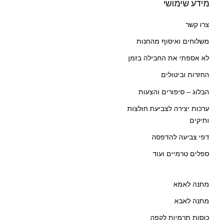
מידע שימושי
צרו קשר
משלוחים ואיסוף מהחנות
לא אספתי את החבילה בזמן
החזרות וביטולים
הבלוג – סיפורים והצעות
ערכות יצירה לצביעת חולצות
ותיקים
דפי צביעה להדפסה
ספלים טרמיים ועוד
מתנה לאמא
מתנה לאבא
כוסות תרמיות לקפה