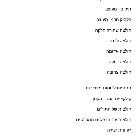
תיק בד מעוצב
בקבוק תרמי מעוצב
חולצה שחורה חלקה
חולצה לבנה
חולצה אדומה
חולצה ירוקה
חולצה צהובה
תחתיות לכוסות מעוצבות
קולקציית הנסיך הקטן
חולצות של חתולים
חולצות עם הדפסים מהסרטים
רעיונות יצירה