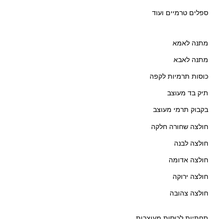
ספלים טרמיים ועוד
מתנה לאמא
מתנה לאבא
כוסות תרמיות לקפה
תיק בד מעוצב
בקבוק תרמי מעוצב
חולצה שחורה חלקה
חולצה לבנה
חולצה אדומה
חולצה ירוקה
חולצה צהובה
תחתיות לכוסות מעוצבות