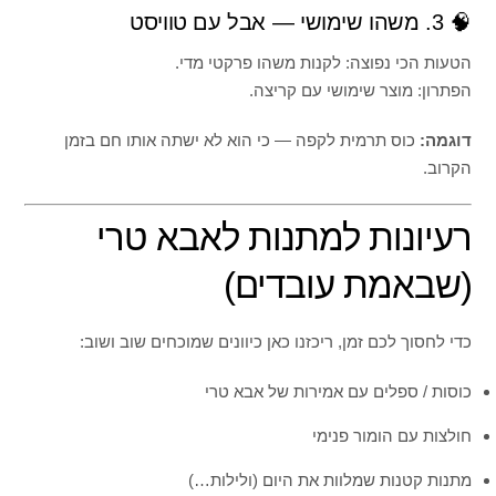
🧠 3. משהו שימושי — אבל עם טוויסט
הטעות הכי נפוצה: לקנות משהו פרקטי מדי.
הפתרון: מוצר שימושי עם קריצה.
דוגמה:
כוס תרמית לקפה — כי הוא לא ישתה אותו חם בזמן
הקרוב.
רעיונות למתנות לאבא טרי
(שבאמת עובדים)
כדי לחסוך לכם זמן, ריכזנו כאן כיוונים שמוכחים שוב ושוב:
כוסות / ספלים עם אמירות של אבא טרי
חולצות עם הומור פנימי
מתנות קטנות שמלוות את היום (ולילות…)