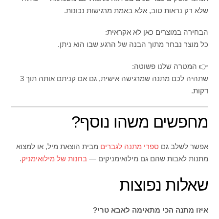
שלא רק נראות טוב, אלא באמת מרגישות נכונות.
הבחירה במוצרים כאן לא אקראית:
כל מוצר נבחר מתוך הבנה של הרגע שבו הוא ניתן.
👉 המטרה שלנו פשוטה:
שתהיה לכם מתנה שמרגישה אישית, גם אם קניתם אותה תוך 3
דקות.
מחפשים משהו נוסף?
אפשר לשלב גם
ספרי מתנה לגברים
מבית הוצאת מיל, או למצוא
מתנות לאבות שהם גם מילואימניקים —
בחנות של מילואימניק
.
שאלות נפוצות
איזו מתנה הכי מתאימה לאבא טרי?