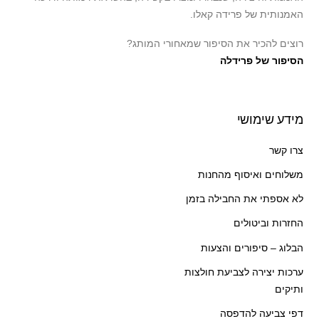
האמנותית של פרידה קאלו.
רוצים להכיר את הסיפור שמאחורי המותג?
הסיפור של פרידלה
מידע שימושי
צרו קשר
משלוחים ואיסוף מהחנות
לא אספתי את החבילה בזמן
החזרות וביטולים
הבלוג – סיפורים והצעות
ערכות יצירה לצביעת חולצות
ותיקים
דפי צביעה להדפסה