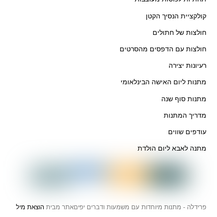
קולקציית הנסיך הקטן
חולצות של חתולים
חולצות עם הדפסים מהסרטים
רעיונות יצירה
מתנות ליום האישה הבינלאומי
מתנות סוף שנה
מדריך המתנות
עודפים שווים
מתנה לאבא ליום הולדת
פרידלה - מתנות מיוחדות עם משמעות ודברים יפים
אתר מבית
הוצאת מיל