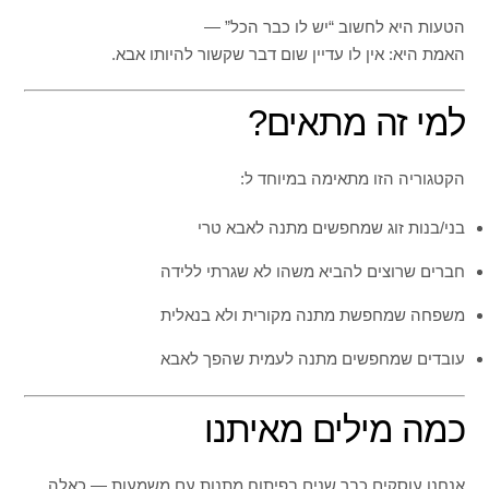
הטעות היא לחשוב “יש לו כבר הכל” —
האמת היא: אין לו עדיין שום דבר שקשור להיותו אבא.
למי זה מתאים?
הקטגוריה הזו מתאימה במיוחד ל:
בני/בנות זוג שמחפשים מתנה לאבא טרי
חברים שרוצים להביא משהו לא שגרתי ללידה
משפחה שמחפשת מתנה מקורית ולא בנאלית
עובדים שמחפשים מתנה לעמית שהפך לאבא
כמה מילים מאיתנו
אנחנו עוסקים כבר שנים בפיתוח מתנות עם משמעות — כאלה