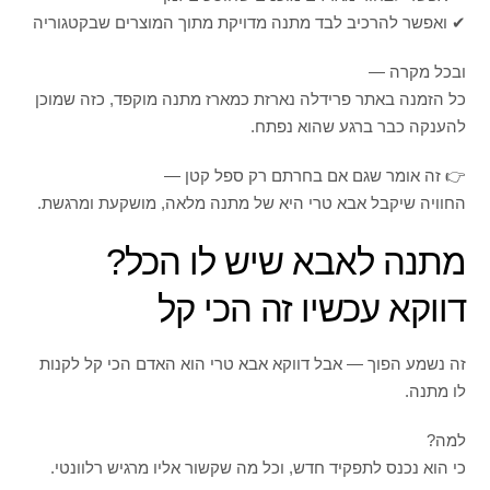
✔ ואפשר להרכיב לבד מתנה מדויקת מתוך המוצרים שבקטגוריה
ובכל מקרה —
כל הזמנה באתר פרידלה נארזת כמארז מתנה מוקפד, כזה שמוכן
להענקה כבר ברגע שהוא נפתח.
👉 זה אומר שגם אם בחרתם רק ספל קטן —
החוויה שיקבל אבא טרי היא של מתנה מלאה, מושקעת ומרגשת.
מתנה לאבא שיש לו הכל?
דווקא עכשיו זה הכי קל
זה נשמע הפוך — אבל דווקא אבא טרי הוא האדם הכי קל לקנות
לו מתנה.
למה?
כי הוא נכנס לתפקיד חדש, וכל מה שקשור אליו מרגיש רלוונטי.