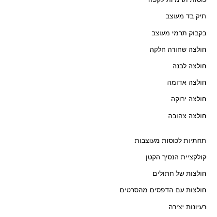
תיק בד מעוצב
בקבוק תרמי מעוצב
חולצה שחורה חלקה
חולצה לבנה
חולצה אדומה
חולצה ירוקה
חולצה צהובה
תחתיות לכוסות מעוצבות
קולקציית הנסיך הקטן
חולצות של חתולים
חולצות עם הדפסים מהסרטים
רעיונות יצירה