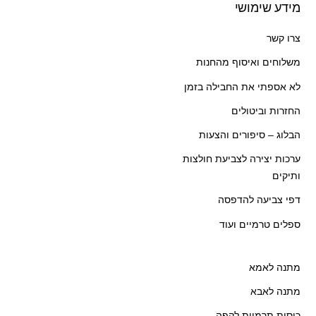
מידע שימושי
צרו קשר
משלוחים ואיסוף מהחנות
לא אספתי את החבילה בזמן
החזרות וביטולים
הבלוג – סיפורים והצעות
ערכות יצירה לצביעת חולצות
ותיקים
דפי צביעה להדפסה
ספלים טרמיים ועוד
מתנה לאמא
מתנה לאבא
כוסות תרמיות לקפה