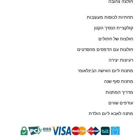
חולצה צהובה
תחתיות לכוסות מעוצבות
קולקציית הנסיך הקטן
חולצות של חתולים
חולצות עם הדפסים מהסרטים
רעיונות יצירה
מתנות ליום האישה הבינלאומי
מתנות סוף שנה
מדריך המתנות
עודפים שווים
מתנה לאבא ליום הולדת