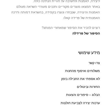
ליצירה, לאמנות ולחשיבה על חוויית הנתינה כולה.
באתר תמצאו מוצרים מקוריים ותכנים מעוררי השראה מעולם
האמנות והיצירה, שנבחרו ונוצרו בקפידה, בהשראת דמותה ודרכה
האמנותית של פרידה קאלו.
רוצים להכיר את הסיפור שמאחורי המותג?
הסיפור של פרידלה
מידע שימושי
צרו קשר
משלוחים ואיסוף מהחנות
לא אספתי את החבילה בזמן
החזרות וביטולים
הבלוג – סיפורים והצעות
ערכות יצירה לצביעת חולצות