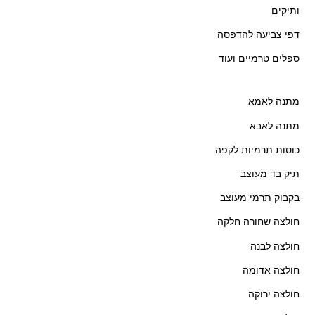
ותיקים
דפי צביעה להדפסה
ספלים טרמיים ועוד
מתנה לאמא
מתנה לאבא
כוסות תרמיות לקפה
תיק בד מעוצב
בקבוק תרמי מעוצב
חולצה שחורה חלקה
חולצה לבנה
חולצה אדומה
חולצה ירוקה