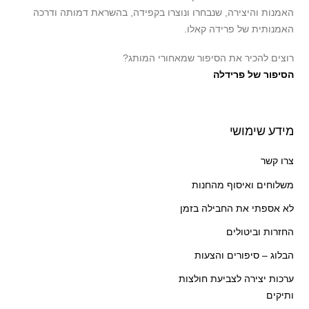
האמנות והיצירה, שנבחרו ונוצרו בקפידה, בהשראת דמותה ודרכה
האמנותית של פרידה קאלו.
רוצים להכיר את הסיפור שמאחורי המותג?
הסיפור של פרידלה
מידע שימושי
צרו קשר
משלוחים ואיסוף מהחנות
לא אספתי את החבילה בזמן
החזרות וביטולים
הבלוג – סיפורים והצעות
ערכות יצירה לצביעת חולצות
ותיקים