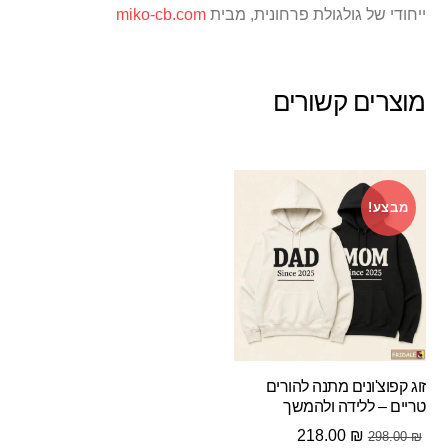
ייחודי של גולגולת פרחונית, מבית
miko-cb.com
מוצרים קשורים
מבצע!
זוג קפוצ'ונים מתנה להורים
טריים – ללידה ולהמשך
המחיר
המחיר
218.00
₪
298.00
₪