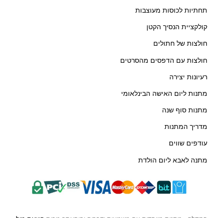
תחתיות לכוסות מעוצבות
קולקציית הנסיך הקטן
חולצות של חתולים
חולצות עם הדפסים מהסרטים
רעיונות יצירה
מתנות ליום האישה הבינלאומי
מתנות סוף שנה
מדריך המתנות
עודפים שווים
מתנה לאבא ליום הולדת