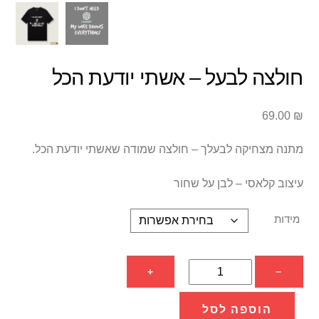
חולצה לבעל – אשתי יודעת הכל
69.00
₪
מתנה מצחיקה לבעלך – חולצה שמודה שאשתי יודעת הכל.
עיצוב קלאסי – לבן על שחור
מידות
כמות
+
−
של
חולצה
הוספה לסל