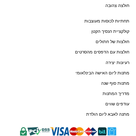
חולצה צהובה
תחתיות לכוסות מעוצבות
קולקציית הנסיך הקטן
חולצות של חתולים
חולצות עם הדפסים מהסרטים
רעיונות יצירה
מתנות ליום האישה הבינלאומי
מתנות סוף שנה
מדריך המתנות
עודפים שווים
מתנה לאבא ליום הולדת