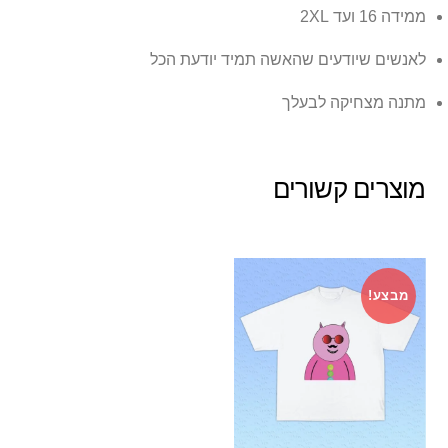
ממידה 16 ועד 2XL
לאנשים שיודעים שהאשה תמיד יודעת הכל
מתנה מצחיקה לבעלך
מוצרים קשורים
מבצע!