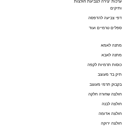
ערכות יצירה לצביעת חולצות
ותיקים
דפי צביעה להדפסה
ספלים טרמיים ועוד
מתנה לאמא
מתנה לאבא
כוסות תרמיות לקפה
תיק בד מעוצב
בקבוק תרמי מעוצב
חולצה שחורה חלקה
חולצה לבנה
חולצה אדומה
חולצה ירוקה