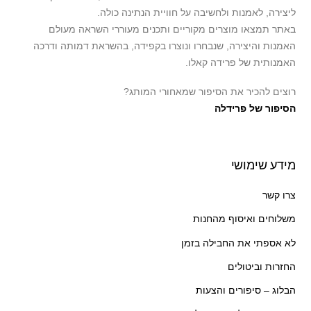
ליצירה, לאמנות ולחשיבה על חוויית הנתינה כולה.
באתר תמצאו מוצרים מקוריים ותכנים מעוררי השראה מעולם
האמנות והיצירה, שנבחרו ונוצרו בקפידה, בהשראת דמותה ודרכה
האמנותית של פרידה קאלו.
רוצים להכיר את הסיפור שמאחורי המותג?
הסיפור של פרידלה
מידע שימושי
צרו קשר
משלוחים ואיסוף מהחנות
לא אספתי את החבילה בזמן
החזרות וביטולים
הבלוג – סיפורים והצעות