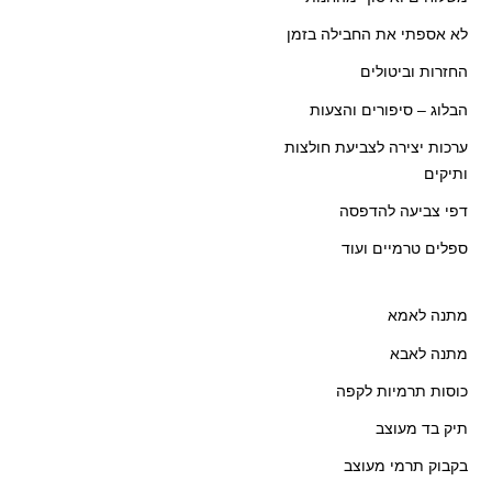
לא אספתי את החבילה בזמן
החזרות וביטולים
הבלוג – סיפורים והצעות
ערכות יצירה לצביעת חולצות
ותיקים
דפי צביעה להדפסה
ספלים טרמיים ועוד
מתנה לאמא
מתנה לאבא
כוסות תרמיות לקפה
תיק בד מעוצב
בקבוק תרמי מעוצב