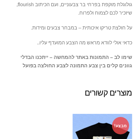
גולוגלת מוקפת בפרחי בר צבעוניים, ועם הכיתוב flourish,
שיזכיר לכם לצמוח ולפרוח.
על חולצת טריקו איכותית – במבחר צבעים ומידות.
כדאי אולי לוודא מראש מה הצבע המועדף עליו..
שימו לב – התמונות באתר להמחשה – ייתכנו הבדלי
גוונים קלים בין צבע התמונה לצבע החולצה בפועל
מוצרים קשורים
מבצע!