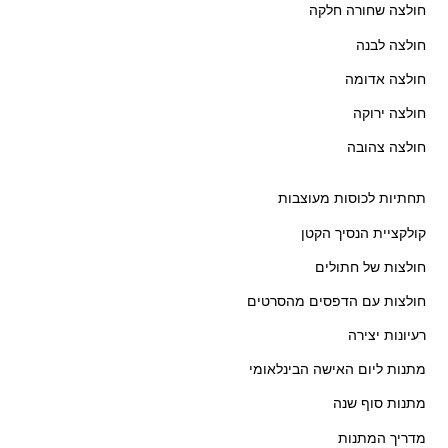
חולצה שחורה חלקה
חולצה לבנה
חולצה אדומה
חולצה ירוקה
חולצה צהובה
תחתיות לכוסות מעוצבות
קולקציית הנסיך הקטן
חולצות של חתולים
חולצות עם הדפסים מהסרטים
רעיונות יצירה
מתנות ליום האישה הבינלאומי
מתנות סוף שנה
מדריך המתנות