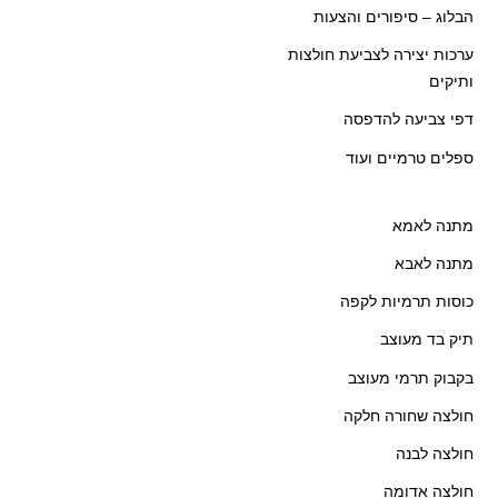
הבלוג – סיפורים והצעות
ערכות יצירה לצביעת חולצות
ותיקים
דפי צביעה להדפסה
ספלים טרמיים ועוד
מתנה לאמא
מתנה לאבא
כוסות תרמיות לקפה
תיק בד מעוצב
בקבוק תרמי מעוצב
חולצה שחורה חלקה
חולצה לבנה
חולצה אדומה