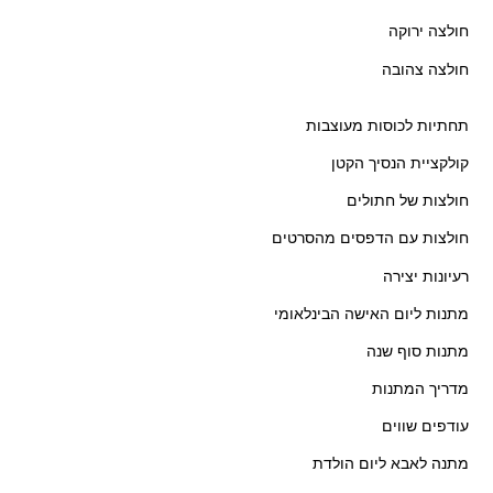
חולצה ירוקה
חולצה צהובה
תחתיות לכוסות מעוצבות
קולקציית הנסיך הקטן
חולצות של חתולים
חולצות עם הדפסים מהסרטים
רעיונות יצירה
מתנות ליום האישה הבינלאומי
מתנות סוף שנה
מדריך המתנות
עודפים שווים
מתנה לאבא ליום הולדת