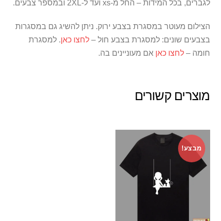
לגברים, בכל המידות – החל מ-xs ועד ל-2XL ובמספר צבעים.
הצילום מעוטר במסגרת בצבע ירוק. ניתן להשיג גם במסגרות
בצבעים שונים: למסגרת בצבע חול –
לחצו כאן
. למסגרת
חומה –
לחצו כאן
אם מעוניינים בה.
מוצרים קשורים
מבצע!