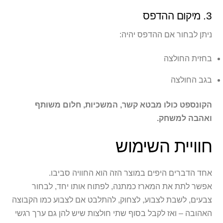
3. מיקום ההדפס
ניתן לבחור אם ההדפס יהיה:
בחזית החולצה
בגב החולצה
הקונספט כולו מבטא קשר, המשכיות, חלום משותף
ואהבה למשחק.
חוויית השימוש
אחד הדברים היפים במוצר הזה הוא החוויה סביבו.
אפשר לתת את המארז כמתנה, לפתוח אותו יחד, לבחור
צבעים, לשבת לצבוע, לצחוק, להתלבט אם לצבוע כמו הקבוצה
האהובה – ואז לקבל בסוף שתי חולצות שיש להן גם ערך רגשי