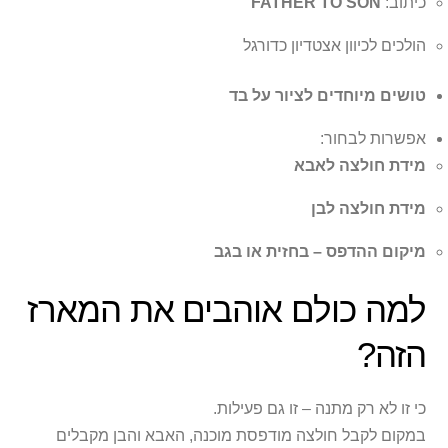
כיתוב:
FATHER TO SON
הולכים לכיוון אצטדיון כדורגל
טושים מיוחדים לציור על בד
אפשרות לבחור:
מידת חולצה לאבא
מידת חולצה לבן
מיקום ההדפס – בחזית או בגב
למה כולם אוהבים את המארז
הזה?
כי זו לא רק מתנה – זו גם פעילות.
במקום לקבל חולצה מודפסת מוכנה, האבא והבן מקבלים