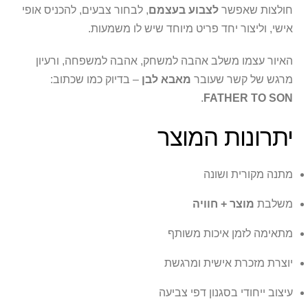
חולצות שאפשר
לצבוע בעצמם
, לבחור צבעים, להכניס אופי
אישי, וליצור יחד פריט מיוחד שיש לו משמעות.
האיור עצמו משלב אהבה למשחק, אהבה למשפחה, ורעיון
מרגש של קשר שעובר
מאבא לבן
– בדיוק כמו שכתוב:
.
FATHER TO SON
יתרונות המוצר
מתנה מקורית ושונה
משלבת
מוצר + חוויה
מתאימה לזמן איכות משותף
יוצרת מזכרת אישית ומרגשת
עיצוב ייחודי בסגנון דפי צביעה