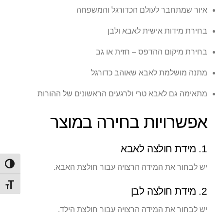
איור שמתחבר לעולם הכדורגל והמשפחה
בחירת מידות אישית לאבא ולבן
בחירת מיקום ההדפס – חזית או גב
מתנה מושלמת לאבא שאוהב כדורגל
מתאימה גם לאבא טרי ולרגעים הראשונים של ההורות
אפשרויות בחירה במוצר
1. מידת חולצה לאבא
הפעל/
יש לבחור את המידה הרצויה עבור חולצת האבא.
מתג ג
2. מידת חולצה לבן
יש לבחור את המידה הרצויה עבור חולצת הילד.