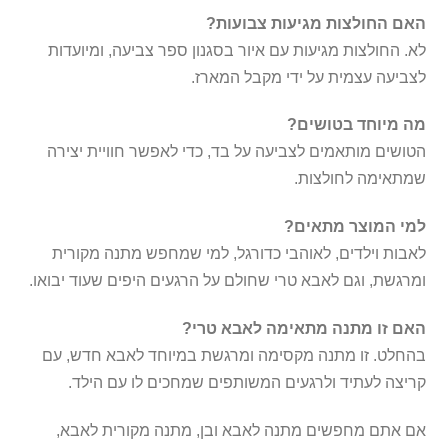
האם החולצות מגיעות צבועות?
לא. החולצות מגיעות עם איור בסגנון ספר צביעה, ומיועדות
לצביעה עצמית על ידי מקבל המארז.
מה מיוחד בטושים?
הטושים מותאמים לצביעה על בד, כדי לאפשר חוויית יצירה
שמתאימה לחולצות.
למי המוצר מתאים?
לאבות וילדים, לאוהבי כדורגל, למי שמחפש מתנה מקורית
ומרגשת, וגם לאבא טרי שחולם על הרגעים היפים שעוד יבואו.
האם זו מתנה מתאימה לאבא טרי?
בהחלט. זו מתנה מקסימה ומרגשת במיוחד לאבא חדש, עם
קריצה לעתיד ולרגעים המשותפים שמחכים לו עם הילד.
אם אתם מחפשים מתנה לאבא ובן, מתנה מקורית לאבא,