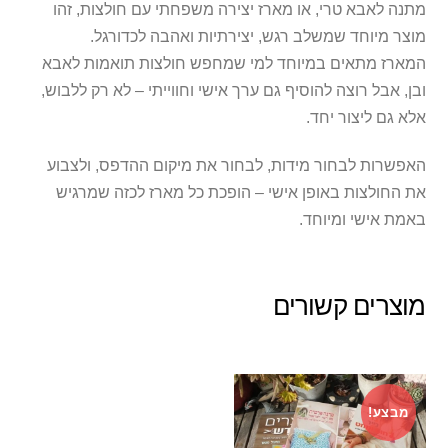
מתנה לאבא טרי, או מארז יצירה משפחתי עם חולצות, זהו
מוצר מיוחד שמשלב רגש, יצירתיות ואהבה לכדורגל.
המארז מתאים במיוחד למי שמחפש חולצות תואמות לאבא
ובן, אבל רוצה להוסיף גם ערך אישי וחווייתי – לא רק ללבוש,
אלא גם ליצור יחד.
האפשרות לבחור מידות, לבחור את מיקום ההדפס, ולצבוע
את החולצות באופן אישי – הופכת כל מארז לכזה שמרגיש
באמת אישי ומיוחד.
מוצרים קשורים
מבצע!