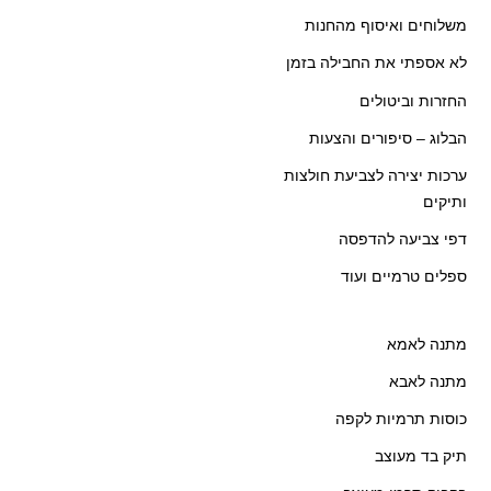
משלוחים ואיסוף מהחנות
לא אספתי את החבילה בזמן
החזרות וביטולים
הבלוג – סיפורים והצעות
ערכות יצירה לצביעת חולצות
ותיקים
דפי צביעה להדפסה
ספלים טרמיים ועוד
מתנה לאמא
מתנה לאבא
כוסות תרמיות לקפה
תיק בד מעוצב