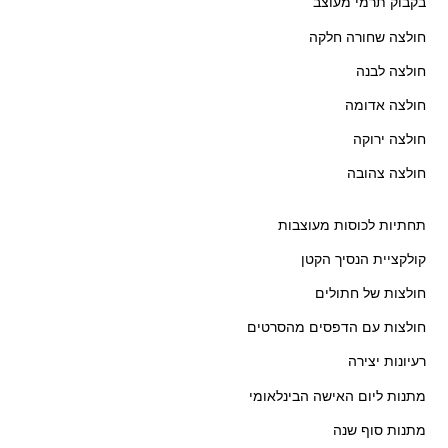
בקבוק תרמי מעוצב
חולצה שחורה חלקה
חולצה לבנה
חולצה אדומה
חולצה ירוקה
חולצה צהובה
תחתיות לכוסות מעוצבות
קולקציית הנסיך הקטן
חולצות של חתולים
חולצות עם הדפסים מהסרטים
רעיונות יצירה
מתנות ליום האישה הבינלאומי
מתנות סוף שנה