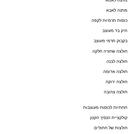
מתנה לאמא
מתנה לאבא
כוסות תרמיות לקפה
תיק בד מעוצב
בקבוק תרמי מעוצב
חולצה שחורה חלקה
חולצה לבנה
חולצה אדומה
חולצה ירוקה
חולצה צהובה
תחתיות לכוסות מעוצבות
קולקציית הנסיך הקטן
חולצות של חתולים