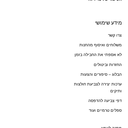
מידע שימושי
צרו קשר
משלוחים ואיסוף מהחנות
לא אספתי את החבילה בזמן
החזרות וביטולים
הבלוג – סיפורים והצעות
ערכות יצירה לצביעת חולצות
ותיקים
דפי צביעה להדפסה
ספלים טרמיים ועוד