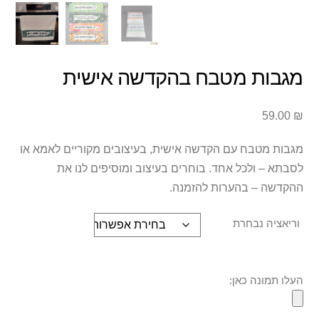
מגבות מטבח בהקדשה אישית
59.00
₪
מגבות מטבח עם הקדשה אישית, בעיצובים מקוריים לאמא או
לסבתא – ולכל אחד. בוחרים בעיצוב ומוסיפים לנו את
ההקדשה – בהערות להזמנה.
וריאציה נבחרת
העלו תמונה כאן: