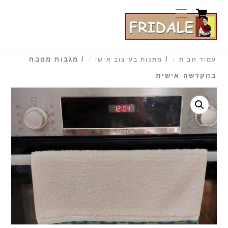
Cart
Ski
Menu
t
conten
/
/ מגבות מטבח
עמוד הבית
מתנות בעיצוב אישי
בהקדשה אישית