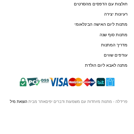
חולצות עם הדפסים מהסרטים
רעיונות יצירה
מתנות ליום האישה הבינלאומי
מתנות סוף שנה
מדריך המתנות
עודפים שווים
מתנה לאבא ליום הולדת
פרידלה - מתנות מיוחדות עם משמעות ודברים יפים
אתר מבית
הוצאת מיל