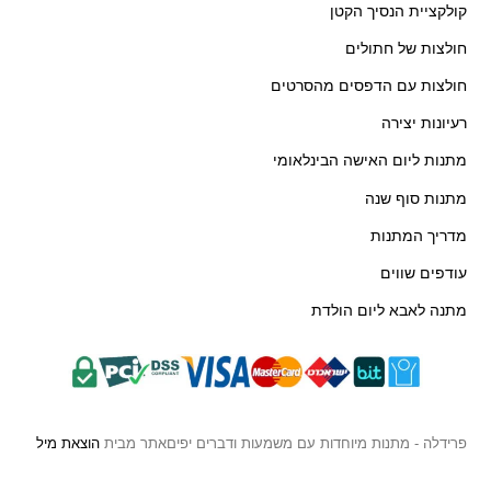
קולקציית הנסיך הקטן
חולצות של חתולים
חולצות עם הדפסים מהסרטים
רעיונות יצירה
מתנות ליום האישה הבינלאומי
מתנות סוף שנה
מדריך המתנות
עודפים שווים
מתנה לאבא ליום הולדת
פרידלה - מתנות מיוחדות עם משמעות ודברים יפים
אתר מבית
הוצאת מיל