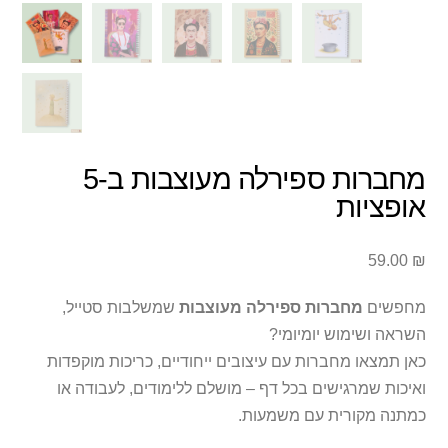
מחברות ספירלה מעוצבות ב-5
אופציות
59.00
₪
מחפשים
מחברות ספירלה מעוצבות
שמשלבות סטייל,
השראה ושימוש יומיומי?
כאן תמצאו מחברות עם עיצובים ייחודיים, כריכות מוקפדות
ואיכות שמרגישים בכל דף – מושלם ללימודים, לעבודה או
כמתנה מקורית עם משמעות.