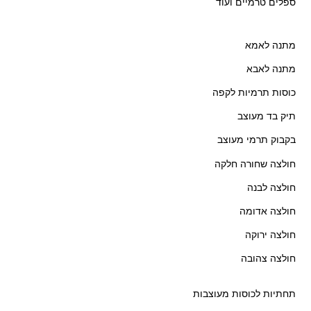
ספלים טרמיים ועוד
מתנה לאמא
מתנה לאבא
כוסות תרמיות לקפה
תיק בד מעוצב
בקבוק תרמי מעוצב
חולצה שחורה חלקה
חולצה לבנה
חולצה אדומה
חולצה ירוקה
חולצה צהובה
תחתיות לכוסות מעוצבות