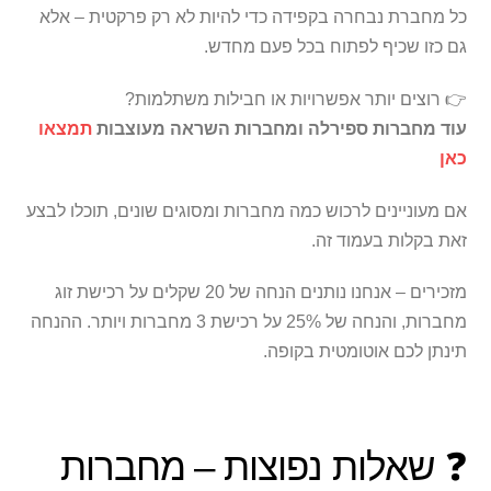
כל מחברת נבחרה בקפידה כדי להיות לא רק פרקטית – אלא
גם כזו שכיף לפתוח בכל פעם מחדש.
👉 רוצים יותר אפשרויות או חבילות משתלמות?
עוד מחברות ספירלה ומחברות השראה מעוצבות
תמצאו
כאן
אם מעוניינים לרכוש כמה מחברות ומסוגים שונים, תוכלו לבצע
זאת בקלות בעמוד זה.
מזכירים – אנחנו נותנים הנחה של 20 שקלים על רכישת זוג
מחברות, והנחה של 25% על רכישת 3 מחברות ויותר. ההנחה
תינתן לכם אוטומטית בקופה.
❓ שאלות נפוצות – מחברות