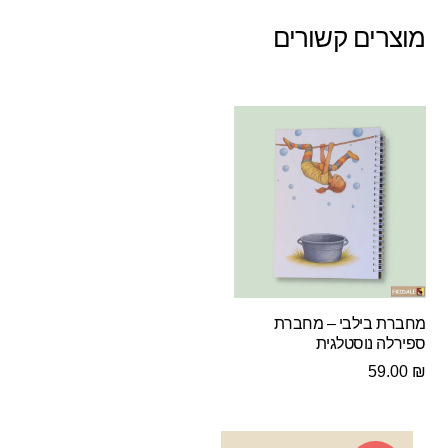
מוצרים קשורים
מחברת בילבי – מחברת
ספירלה נוסטלגית
59.00
₪