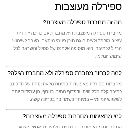
ספירלה מעוצבות
מה זה מחברת ספירלה מעוצבת?
מחברת ספירלה מעוצבת היא מחברת עם כריכה ייחודית,
עיצוב מוקפד ולעיתים גם תוכן פנימי מותאם. מעבר לשימוש
הרגיל לכתיבה, היא מוסיפה אלמנט של סטייל והשראה לכל
שימוש יומיומי.
למה לבחור מחברת ספירלה ולא מחברת רגילה?
מחברות ספירלה מאפשרות פתיחה מלאה ונוחה של הדפים,
כתיבה קלה מכל זווית, ודפדוף מהיר. בנוסף, הן עמידות יותר
לשימוש יומיומי – במיוחד כשמדובר בכריכה קשה.
למי מתאימות מחברות ספירלה מעוצבות?
המחברות מתאימות לסטודנטים, תלמידים, אנשי מקצוע,