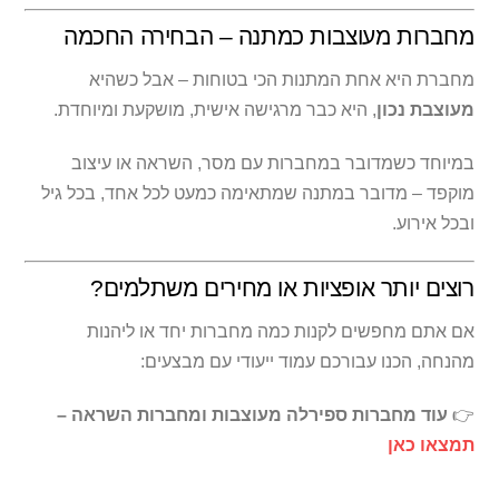
מחברות מעוצבות כמתנה – הבחירה החכמה
מחברת היא אחת המתנות הכי בטוחות – אבל כשהיא
מעוצבת נכון
, היא כבר מרגישה אישית, מושקעת ומיוחדת.
במיוחד כשמדובר במחברות עם מסר, השראה או עיצוב
מוקפד – מדובר במתנה שמתאימה כמעט לכל אחד, בכל גיל
ובכל אירוע.
רוצים יותר אופציות או מחירים משתלמים?
אם אתם מחפשים לקנות כמה מחברות יחד או ליהנות
מהנחה, הכנו עבורכם עמוד ייעודי עם מבצעים:
👉
עוד מחברות ספירלה מעוצבות ומחברות השראה –
תמצאו כאן