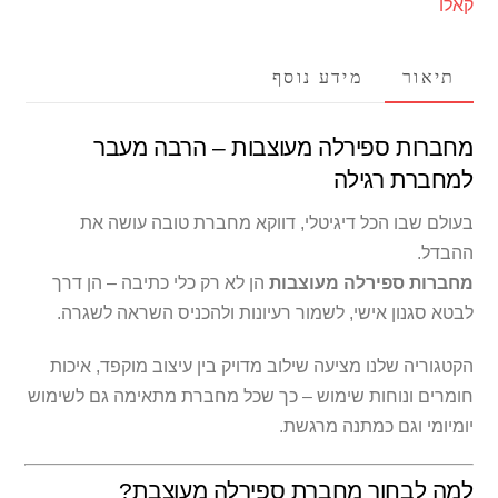
קאלו
תיאור
מידע נוסף
מחברות ספירלה מעוצבות – הרבה מעבר
למחברת רגילה
בעולם שבו הכל דיגיטלי, דווקא מחברת טובה עושה את
ההבדל.
מחברות ספירלה מעוצבות
הן לא רק כלי כתיבה – הן דרך
לבטא סגנון אישי, לשמור רעיונות ולהכניס השראה לשגרה.
הקטגוריה שלנו מציעה שילוב מדויק בין עיצוב מוקפד, איכות
חומרים ונוחות שימוש – כך שכל מחברת מתאימה גם לשימוש
יומיומי וגם כמתנה מרגשת.
למה לבחור מחברת ספירלה מעוצבת?