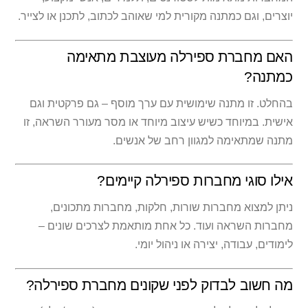
יוצרים, וגם כמתנה מקורית למי שאוהב לכתוב, לתכנן או לצייר.
האם מחברת ספירלה מעוצבת מתאימה
כמתנה?
בהחלט. זו מתנה שימושית עם ערך מוסף – גם פרקטית וגם
אישית. במיוחד כשיש עיצוב מיוחד או מסר מעורר השראה, זו
מתנה שמתאימה למגוון רחב של אנשים.
אילו סוגי מחברות ספירלה קיימים?
ניתן למצוא מחברות שורות, חלקות, מחברות מתכונים,
מחברות השראה ועוד. כל אחת מותאמת לצרכים שונים –
לימודים, עבודה, יצירה או ניהול יומי.
מה חשוב לבדוק לפני שקונים מחברת ספירלה?