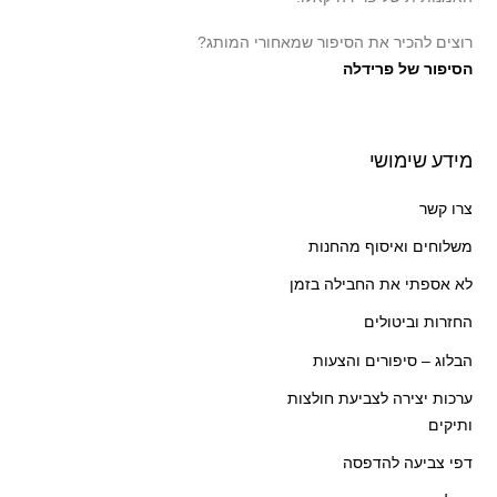
רוצים להכיר את הסיפור שמאחורי המותג?
הסיפור של פרידלה
מידע שימושי
צרו קשר
משלוחים ואיסוף מהחנות
לא אספתי את החבילה בזמן
החזרות וביטולים
הבלוג – סיפורים והצעות
ערכות יצירה לצביעת חולצות
ותיקים
דפי צביעה להדפסה