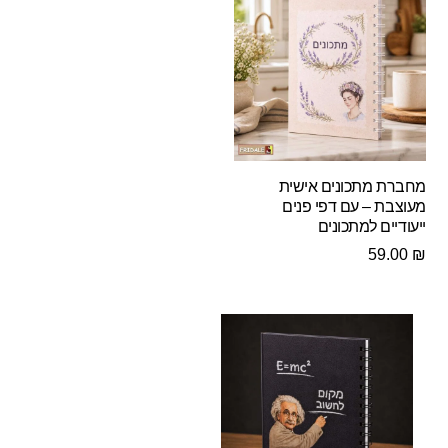
מחברת מתכונים אישית
מעוצבת – עם דפי פנים
ייעודיים למתכונים
59.00
₪