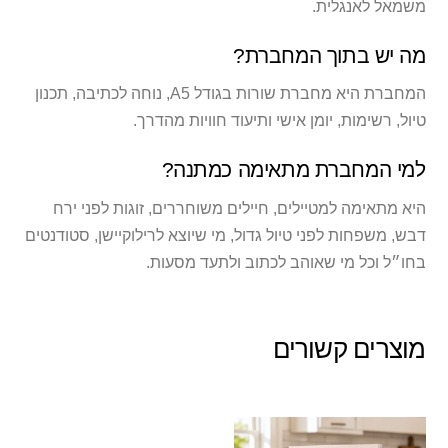
משמאל לאנגלית.
מה יש בתוך המחברת?
המחברת היא מחברת שורות בגודל A5, נוחה לכתיבה, תכנון
טיול, רשימות, יומן אישי ותיעוד חוויות מהדרך.
למי המחברת מתאימה כמתנה?
היא מתאימה למטיילים, חיילים משוחררים, זוגות לפני ירח
דבש, משפחות לפני טיול גדול, מי שיוצא לרילוקיישן, סטודנטים
בחו״ל וכל מי שאוהב לכתוב ולתעד מסעות.
מוצרים קשורים