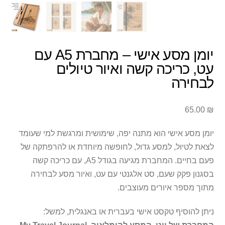
יומן מסע אישי – מחברת A5 עם
עט, כריכה קשה ואיור טיולים
לבחירה
65.00
₪
יומן מסע אישי הוא מתנה יפה, שימושית ומרגשת למי שעומד
לצאת לטיול, למסע גדול, לחופשה מיוחדת או להרפתקה של
פעם בחיים. המחברת מגיעה בגודל A5, עם כריכה קשה
בסגנון פקק שעם, סט אלגנטי עם עט, ואיור מסע לבחירה
מתוך מספר איורים מעוצבים.
ניתן להוסיף טקסט אישי בעברית או באנגלית, למשל: