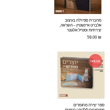
מחברת ספירלה בעיצוב
אלברט איינשטיין – השראה,
יצירתיות וסטייל אלגנטי
59.00
₪
מבצע!
ספר יצירה מחומרים
ממוחזרים לילדים | רעיונות