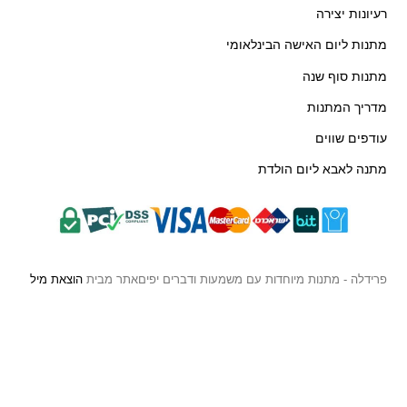
רעיונות יצירה
מתנות ליום האישה הבינלאומי
מתנות סוף שנה
מדריך המתנות
עודפים שווים
מתנה לאבא ליום הולדת
פרידלה - מתנות מיוחדות עם משמעות ודברים יפים
אתר מבית
הוצאת מיל