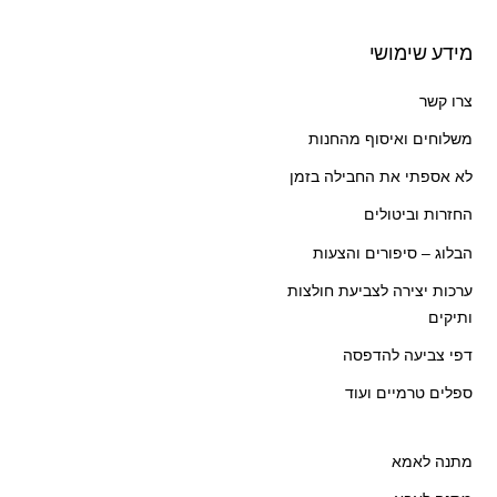
מידע שימושי
צרו קשר
משלוחים ואיסוף מהחנות
לא אספתי את החבילה בזמן
החזרות וביטולים
הבלוג – סיפורים והצעות
ערכות יצירה לצביעת חולצות
ותיקים
דפי צביעה להדפסה
ספלים טרמיים ועוד
מתנה לאמא