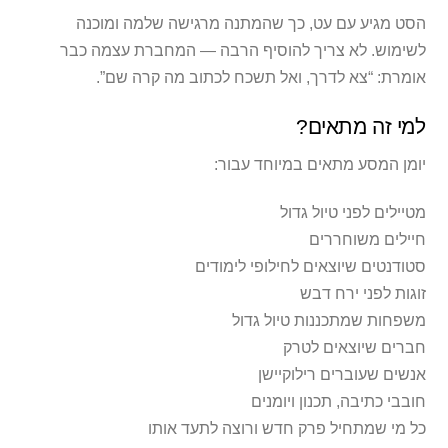
הסט מגיע עם עט, כך שהמתנה מרגישה שלמה ומוכנה
לשימוש. לא צריך להוסיף הרבה — המחברת עצמה כבר
אומרת: “צא לדרך, ואל תשכח לכתוב מה קרה שם”.
למי זה מתאים?
יומן המסע מתאים במיוחד עבור:
מטיילים לפני טיול גדול
חיילים משוחררים
סטודנטים שיוצאים לחילופי לימודים
זוגות לפני ירח דבש
משפחות שמתכננות טיול גדול
חברים שיוצאים לטרק
אנשים שעוברים רילוקיישן
חובבי כתיבה, תכנון ויומנים
כל מי שמתחיל פרק חדש ורוצה לתעד אותו