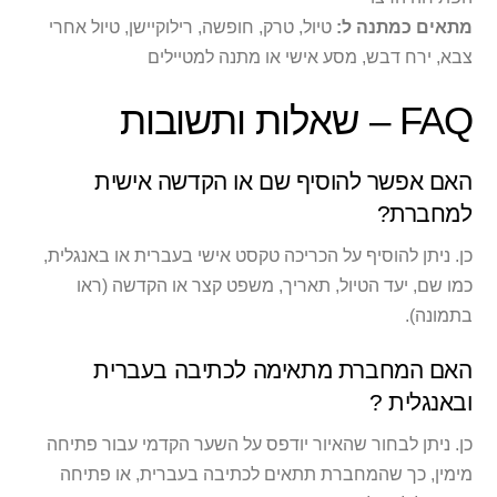
מתאים כמתנה ל:
טיול, טרק, חופשה, רילוקיישן, טיול אחרי
צבא, ירח דבש, מסע אישי או מתנה למטיילים
FAQ – שאלות ותשובות
האם אפשר להוסיף שם או הקדשה אישית
למחברת?
כן. ניתן להוסיף על הכריכה טקסט אישי בעברית או באנגלית,
כמו שם, יעד הטיול, תאריך, משפט קצר או הקדשה (ראו
בתמונה).
האם המחברת מתאימה לכתיבה בעברית
ובאנגלית ?
כן. ניתן לבחור שהאיור יודפס על השער הקדמי עבור פתיחה
מימין, כך שהמחברת תתאים לכתיבה בעברית, או פתיחה