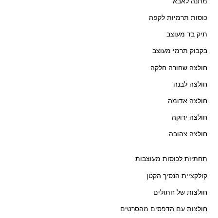
מתנה לאבא
כוסות תרמיות לקפה
תיק בד מעוצב
בקבוק תרמי מעוצב
חולצה שחורה חלקה
חולצה לבנה
חולצה אדומה
חולצה ירוקה
חולצה צהובה
תחתיות לכוסות מעוצבות
קולקציית הנסיך הקטן
חולצות של חתולים
חולצות עם הדפסים מהסרטים