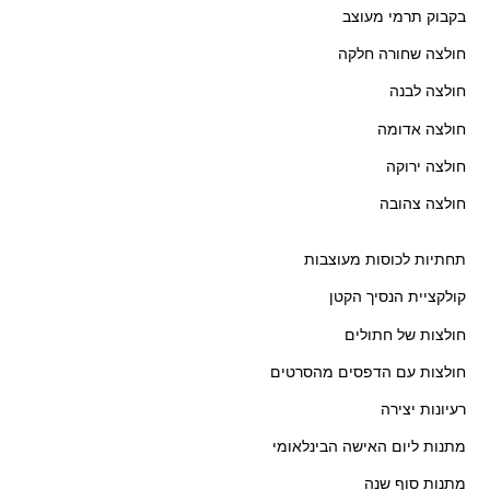
בקבוק תרמי מעוצב
חולצה שחורה חלקה
חולצה לבנה
חולצה אדומה
חולצה ירוקה
חולצה צהובה
תחתיות לכוסות מעוצבות
קולקציית הנסיך הקטן
חולצות של חתולים
חולצות עם הדפסים מהסרטים
רעיונות יצירה
מתנות ליום האישה הבינלאומי
מתנות סוף שנה