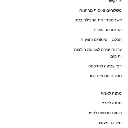
צרו קשר
משלוחים ואיסוף מהחנות
לא אספתי את החבילה בזמן
החזרות וביטולים
הבלוג – סיפורים והצעות
ערכות יצירה לצביעת חולצות
ותיקים
דפי צביעה להדפסה
ספלים טרמיים ועוד
מתנה לאמא
מתנה לאבא
כוסות תרמיות לקפה
תיק בד מעוצב