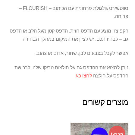
סווטשירט גולגולת פרחונית עם הכיתוב – FLOURISH –
פריחה.
הקפוצ'ון מוצע עם הדפס חזית, הדפס קטן מעל הלב או הדפס
גב – לבחירתכם. יש לציין את המיקום במהלך הבחירה.
אפשר לקבל בצבעים לבן, שחור, אדום או צהוב.
ניתן למצוא את ההדפס גם על חולצות טריקו שלנו. לרכישת
ההדפס על חולצה
לחצו כאן
מוצרים קשורים
מבצע!