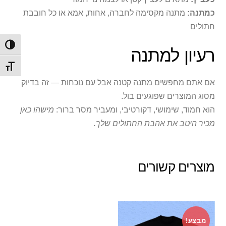
כמתנה:
מתנה מקסימה לחברה, אחות, אמא או כל חובבת
חתולים
הפעל/
רעיון למתנה
מתג ג
אם אתם מחפשים מתנה קטנה אבל עם נוכחות — זה בדיוק
מסוג המוצרים שפוגעים בול.
הוא חמוד, שימושי, דקורטיבי, ומעביר מסר ברור:
מישהו כאן
מכיר היטב את אהבת החתולים שלך.
מוצרים קשורים
מבצע!