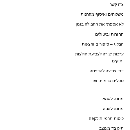
צרו קשר
משלוחים ואיסוף מהחנות
לא אספתי את החבילה בזמן
החזרות וביטולים
הבלוג – סיפורים והצעות
ערכות יצירה לצביעת חולצות
ותיקים
דפי צביעה להדפסה
ספלים טרמיים ועוד
מתנה לאמא
מתנה לאבא
כוסות תרמיות לקפה
תיק בד מעוצב