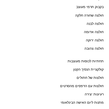
בקבוק תרמי מעוצב
חולצה שחורה חלקה
חולצה לבנה
חולצה אדומה
חולצה ירוקה
חולצה צהובה
תחתיות לכוסות מעוצבות
קולקציית הנסיך הקטן
חולצות של חתולים
חולצות עם הדפסים מהסרטים
רעיונות יצירה
מתנות ליום האישה הבינלאומי