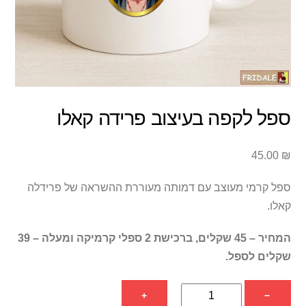
ספל לקפה בעיצוב פרידה קאלו
45.00
₪
ספל קרמי מעוצב עם דמותה מעוררת ההשראה של פרידלה
קאלו.
המחיר – 45 שקלים, ברכישת 2 ספלי קרמיקה ומעלה – 39
שקלים לספל.
כמות
+
−