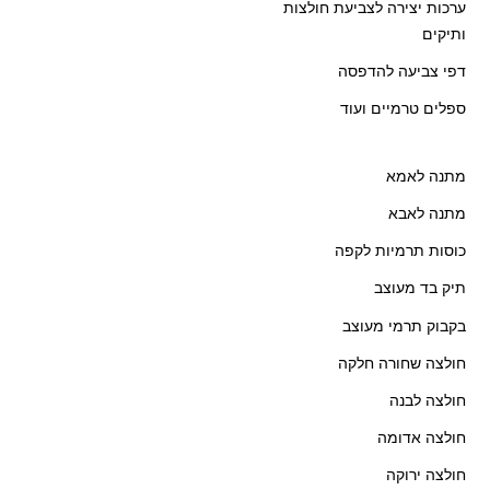
ערכות יצירה לצביעת חולצות
ותיקים
דפי צביעה להדפסה
ספלים טרמיים ועוד
מתנה לאמא
מתנה לאבא
כוסות תרמיות לקפה
תיק בד מעוצב
בקבוק תרמי מעוצב
חולצה שחורה חלקה
חולצה לבנה
חולצה אדומה
חולצה ירוקה