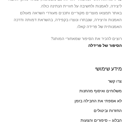
ליצירה, לאמנות ולחשיבה על חוויית הנתינה כולה.
באתר תמצאו מוצרים מקוריים ותכנים מעוררי השראה מעולם
האמנות והיצירה, שנבחרו ונוצרו בקפידה, בהשראת דמותה ודרכה
האמנותית של פרידה קאלו.
רוצים להכיר את הסיפור שמאחורי המותג?
הסיפור של פרידלה
מידע שימושי
צרו קשר
משלוחים ואיסוף מהחנות
לא אספתי את החבילה בזמן
החזרות וביטולים
הבלוג – סיפורים והצעות