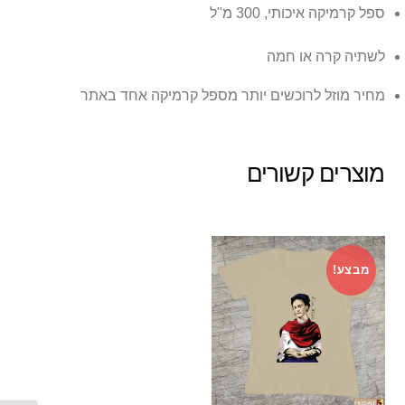
ספל קרמיקה איכותי, 300 מ"ל
לשתיה קרה או חמה
מחיר מוזל לרוכשים יותר מספל קרמיקה אחד באתר
מוצרים קשורים
מבצע!