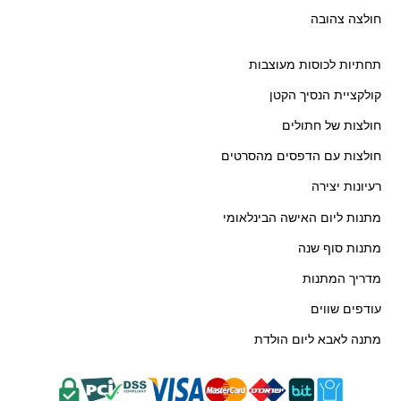
חולצה צהובה
תחתיות לכוסות מעוצבות
קולקציית הנסיך הקטן
חולצות של חתולים
חולצות עם הדפסים מהסרטים
רעיונות יצירה
מתנות ליום האישה הבינלאומי
מתנות סוף שנה
מדריך המתנות
עודפים שווים
מתנה לאבא ליום הולדת