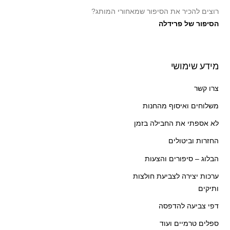
רוצים להכיר את הסיפור שמאחורי המותג?
הסיפור של פרידלה
מידע שימושי
צרו קשר
משלוחים ואיסוף מהחנות
לא אספתי את החבילה בזמן
החזרות וביטולים
הבלוג – סיפורים והצעות
ערכות יצירה לצביעת חולצות
ותיקים
דפי צביעה להדפסה
ספלים טרמיים ועוד