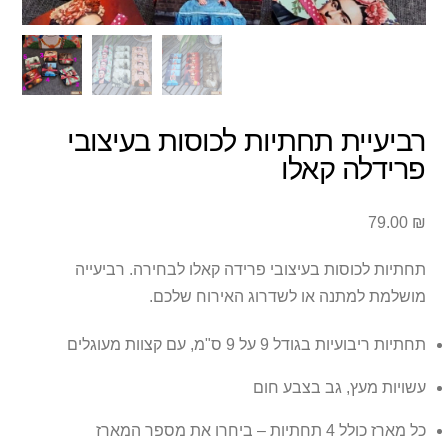
רביעיית תחתיות לכוסות בעיצובי
פרידלה קאלו
79.00
₪
תחתיות לכוסות בעיצובי פרידה קאלו לבחירה. רביעייה
מושלמת למתנה או לשדרוג האירוח שלכם.
תחתיות ריבועיות בגודל 9 על 9 ס"מ, עם קצוות מעוגלים
עשויות מעץ, גב בצבע חום
כל מארז כולל 4 תחתיות – ביחרו את מספר המארז