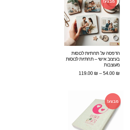
מבצע!
הדפסה על תחתיות לכוסות
בעיצוב אישי – תחתיות לכוסות
מעוצבות
טווח
119.00
₪
–
54.00
₪
מחירים:
עד
מבצע!