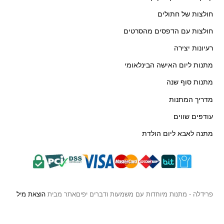
חולצות של חתולים
חולצות עם הדפסים מהסרטים
רעיונות יצירה
מתנות ליום האישה הבינלאומי
מתנות סוף שנה
מדריך המתנות
עודפים שווים
מתנה לאבא ליום הולדת
פרידלה - מתנות מיוחדות עם משמעות ודברים יפים
אתר מבית
הוצאת מיל