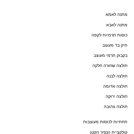
מתנה לאמא
מתנה לאבא
כוסות תרמיות לקפה
תיק בד מעוצב
בקבוק תרמי מעוצב
חולצה שחורה חלקה
חולצה לבנה
חולצה אדומה
חולצה ירוקה
חולצה צהובה
תחתיות לכוסות מעוצבות
קולקציית הנסיך הקטן