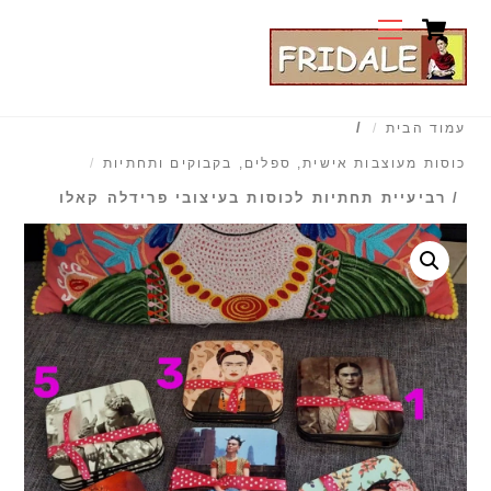
Cart
Ski
Menu
t
conten
/
עמוד הבית
כוסות מעוצבות אישית, ספלים, בקבוקים ותחתיות
/ רביעיית תחתיות לכוסות בעיצובי פרידלה קאלו