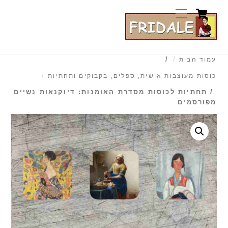
Cart
Ski
Menu
t
conten
/
עמוד הבית
כוסות מעוצבות אישית, ספלים, בקבוקים ותחתיות
/ תחתיות לכוסות מסדרת האומנות: דיוקנאות נשיים
מפורסמים