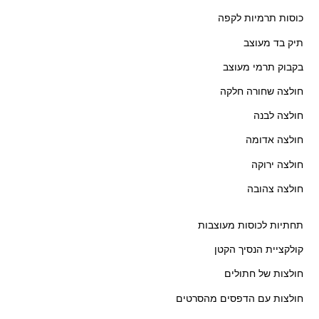
כוסות תרמיות לקפה
תיק בד מעוצב
בקבוק תרמי מעוצב
חולצה שחורה חלקה
חולצה לבנה
חולצה אדומה
חולצה ירוקה
חולצה צהובה
תחתיות לכוסות מעוצבות
קולקציית הנסיך הקטן
חולצות של חתולים
חולצות עם הדפסים מהסרטים