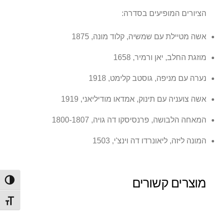
הציורים המופיעים בסדרה:
אשה מטיילת עם שמשיה, קלוד מונה, 1875
מוזגת החלב, יאן ורמיר, 1658
נערה עם מניפה, גוסטב קלימט, 1918
אשה צועניה עם תינוק, אמדאו מודיליאני, 1919
המאחה הלבושה, פרנסיסקו דה גויה, 1800-1807
המונה ליזה, ליאונרדו דה וינצ'י, 1503
מוצרים קשורים
הפעל/
מתג ג