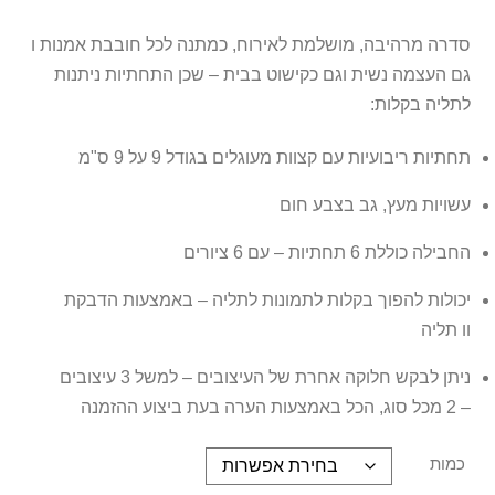
סדרה מרהיבה, מושלמת לאירוח, כמתנה לכל חובבת אמנות ו
גם העצמה נשית וגם כקישוט בבית – שכן התחתיות ניתנות
לתליה בקלות:
תחתיות ריבועיות עם קצוות מעוגלים בגודל 9 על 9 ס"מ
עשויות מעץ, גב בצבע חום
החבילה כוללת 6 תחתיות – עם 6 ציורים
יכולות להפוך בקלות לתמונות לתליה – באמצעות הדבקת
וו תליה
ניתן לבקש חלוקה אחרת של העיצובים – למשל 3 עיצובים
– 2 מכל סוג, הכל באמצעות הערה בעת ביצוע ההזמנה
כמות