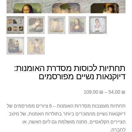
תחתיות לכוסות מסדרת האומנות:
דיוקנאות נשיים מפורסמים
טווח
109.00
₪
–
54.00
₪
מחירים:
תחתיות מעוצבות מסדרות האומנות – 6 ציורים מפורסמים של
עד
דיוקנאות נשיים מהמוכרים ביותר בתולדות האמנות, של מיטב
הציירים הקלאסיים. מתנה מושלמת גם ליום האשה, או
לחברה.