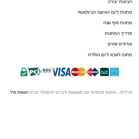
רעיונות יצירה
מתנות ליום האישה הבינלאומי
מתנות סוף שנה
מדריך המתנות
עודפים שווים
מתנה לאבא ליום הולדת
פרידלה - מתנות מיוחדות עם משמעות ודברים יפים
אתר מבית
הוצאת מיל