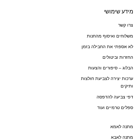
מידע שימושי
צרו קשר
משלוחים ואיסוף מהחנות
לא אספתי את החבילה בזמן
החזרות וביטולים
הבלוג – סיפורים והצעות
ערכות יצירה לצביעת חולצות
ותיקים
דפי צביעה להדפסה
ספלים טרמיים ועוד
מתנה לאמא
מתנה לאבא