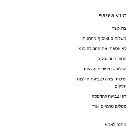
מידע שימושי
צרו קשר
משלוחים ואיסוף מהחנות
לא אספתי את החבילה בזמן
החזרות וביטולים
הבלוג – סיפורים והצעות
ערכות יצירה לצביעת חולצות
ותיקים
דפי צביעה להדפסה
ספלים טרמיים ועוד
מתנה לאמא