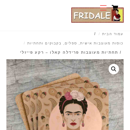
Cart
Ski
Menu
t
conten
/
עמוד הבית
כוסות מעוצבות אישית, ספלים, בקבוקים ותחתיות
/ תחתיות מעוצבות פרידלה קאלו – רקע פייזלי