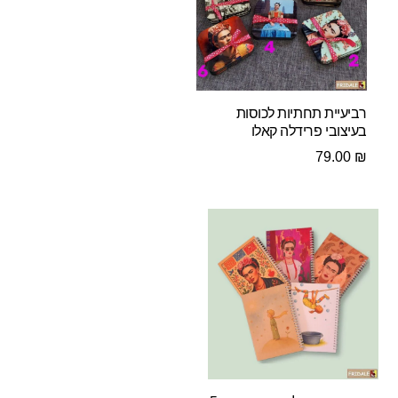
רביעיית תחתיות לכוסות
בעיצובי פרידלה קאלו
79.00
₪