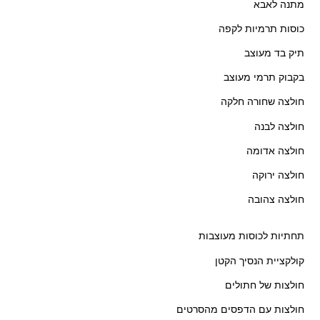
מתנה לאבא
כוסות תרמיות לקפה
תיק בד מעוצב
בקבוק תרמי מעוצב
חולצה שחורה חלקה
חולצה לבנה
חולצה אדומה
חולצה ירוקה
חולצה צהובה
תחתיות לכוסות מעוצבות
קולקציית הנסיך הקטן
חולצות של חתולים
חולצות עם הדפסים מהסרטים