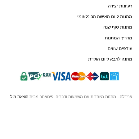
רעיונות יצירה
מתנות ליום האישה הבינלאומי
מתנות סוף שנה
מדריך המתנות
עודפים שווים
מתנה לאבא ליום הולדת
פרידלה - מתנות מיוחדות עם משמעות ודברים יפים
אתר מבית
הוצאת מיל