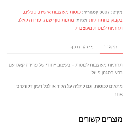
קאלו
כוסות מעוצבות אישית, ספלים,
מק"ט:
8007
קטגוריה:
-
בקבוקים ותחתיות
מתנות סוף שנה
פרידה קאלו
תגיות:
,
,
רקע
תחתיות לכוסות מעוצבות
פייזלי
תיאור
מידע נוסף
תחתיות מעוצבות לכוסות – בעיצוב ייחודי של פרידה קאלו עם
רקע בסגנון פייזלי.
מתאים לכוסות, וגם לתליה על הקיר או לכל רעיון דקורטיבי
אחר
מוצרים קשורים