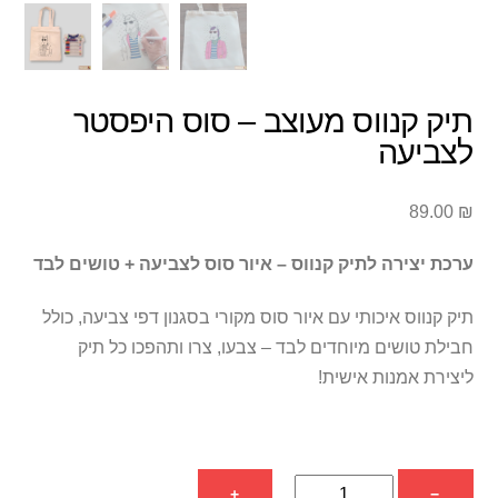
תיק קנווס מעוצב – סוס היפסטר
לצביעה
89.00
₪
ערכת יצירה לתיק קנווס – איור סוס לצביעה + טושים לבד
תיק קנווס איכותי עם איור סוס מקורי בסגנון דפי צביעה, כולל
חבילת טושים מיוחדים לבד – צבעו, צרו ותהפכו כל תיק
ליצירת אמנות אישית!
כמות
+
−