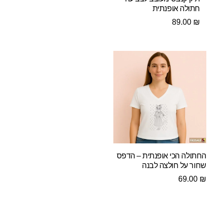
חתולה אופנתית
89.00
₪
החתולה הכי אופנתית – הדפס
שחור על חולצה לבנה
69.00
₪