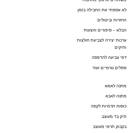
לא אספתי את החבילה בזמן
החזרות וביטולים
הבלוג – סיפורים והצעות
ערכות יצירה לצביעת חולצות
ותיקים
דפי צביעה להדפסה
ספלים טרמיים ועוד
מתנה לאמא
מתנה לאבא
כוסות תרמיות לקפה
תיק בד מעוצב
בקבוק תרמי מעוצב