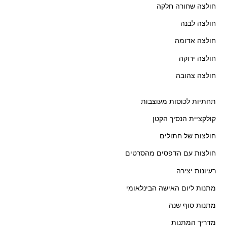
חולצה שחורה חלקה
חולצה לבנה
חולצה אדומה
חולצה ירוקה
חולצה צהובה
תחתיות לכוסות מעוצבות
קולקציית הנסיך הקטן
חולצות של חתולים
חולצות עם הדפסים מהסרטים
רעיונות יצירה
מתנות ליום האישה הבינלאומי
מתנות סוף שנה
מדריך המתנות