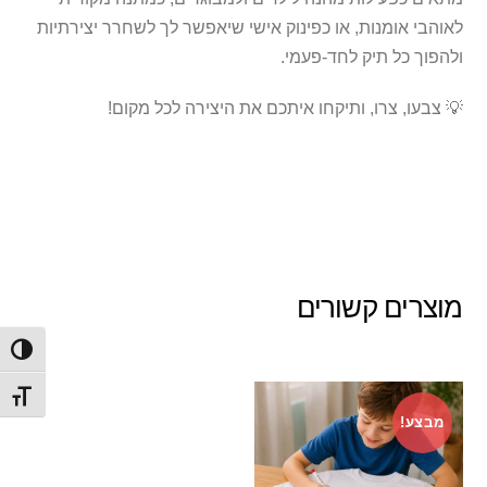
לאוהבי אומנות, או כפינוק אישי שיאפשר לך לשחרר יצירתיות
ולהפוך כל תיק לחד-פעמי.
💡 צבעו, צרו, ותיקחו איתכם את היצירה לכל מקום!
מוצרים קשורים
הפעל/
מתג ג
מבצע!