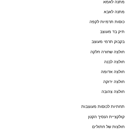
מתנה לאמא
מתנה לאבא
כוסות תרמיות לקפה
תיק בד מעוצב
בקבוק תרמי מעוצב
חולצה שחורה חלקה
חולצה לבנה
חולצה אדומה
חולצה ירוקה
חולצה צהובה
תחתיות לכוסות מעוצבות
קולקציית הנסיך הקטן
חולצות של חתולים